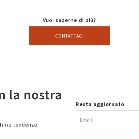
Vuoi saperne di più?
CONTATTACI
n la nostra
Resta aggiornato
ultime tendenze.