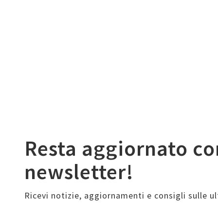
Resta aggiornato co
newsletter!
Ricevi notizie, aggiornamenti e consigli sulle 