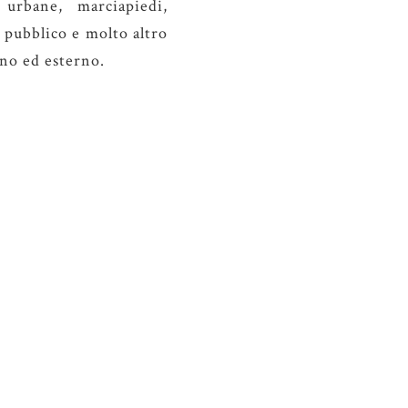
 urbane, marciapiedi,
 pubblico e molto altro
no ed esterno.