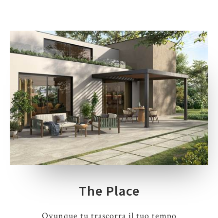
The Place
Ovunque tu trascorra il tuo tempo