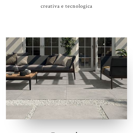
creativa e tecnologica