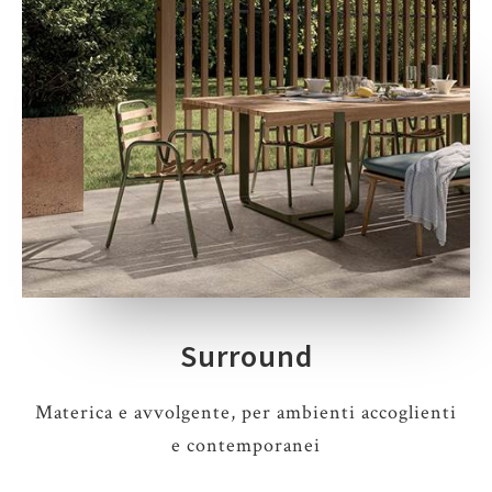
Surround
Materica e avvolgente, per ambienti accoglienti
e contemporanei