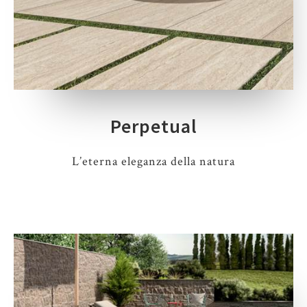
Perpetual
L’eterna eleganza della natura