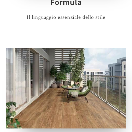
Formula
Il linguaggio essenziale dello stile