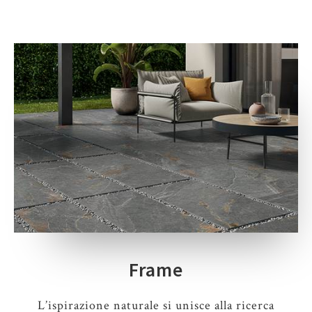
Frame
L’ispirazione naturale si unisce alla ricerca