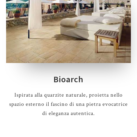
Bioarch
Ispirata alla quarzite naturale, proietta nello
spazio esterno il fascino di una pietra evocatrice
di eleganza autentica.