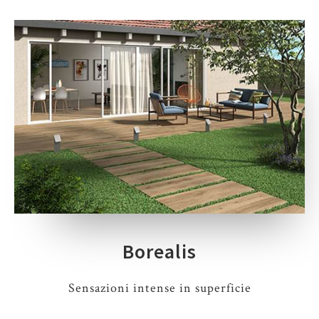
Borealis
Sensazioni intense in superficie