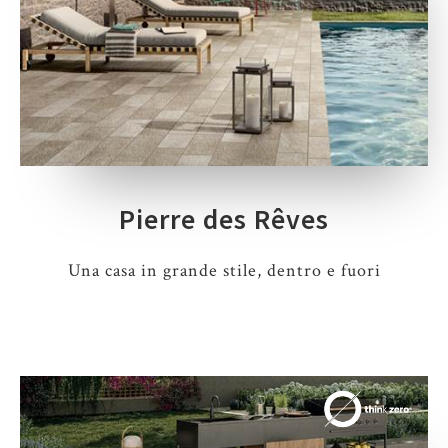
Pierre des Rêves
Una casa in grande stile, dentro e fuori