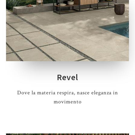
Revel
Dove la materia respira, nasce eleganza in
movimento