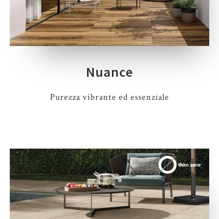
Nuance
Purezza vibrante ed essenziale