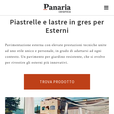
Piastrelle e lastre in gres per
Esterni
Pavimentazione esterna con elevate prestazioni tecniche unite
ad uno stile unico e personale, in grado di adattarsi ad ogni
contesto. Un pavimento per giardino resistente, che si evolve
per rivestire gli esterni più innovativi.
TROVA PRODOTTO