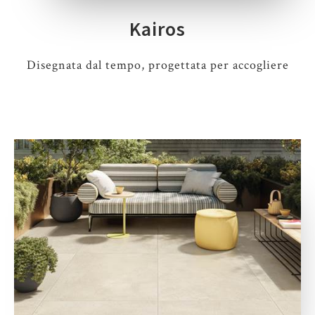
Kairos
Disegnata dal tempo, progettata per accogliere