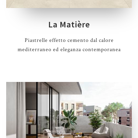
La Matière
Piastrelle effetto cemento dal calore
mediterraneo ed eleganza contemporanea