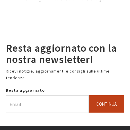
Resta aggiornato con la
nostra newsletter!
Ricevi notizie, aggiornamenti e consigli sulle ultime
tendenze.
Resta aggiornato
CONTINUA