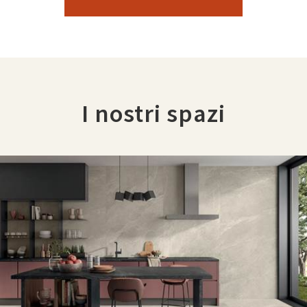
I nostri spazi