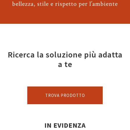
bellezza, stile e rispetto per l’ambiente
Ricerca la soluzione più adatta
a te
TROVA PRODOTTO
IN EVIDENZA