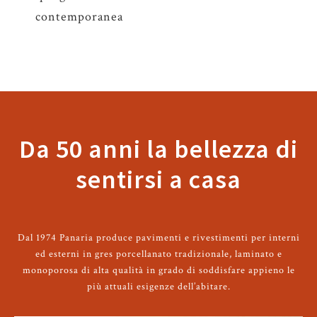
contemporanea
Da 50 anni la bellezza di
sentirsi a casa
Dal 1974 Panaria produce pavimenti e rivestimenti per interni
ed esterni in gres porcellanato tradizionale, laminato e
monoporosa di alta qualità in grado di soddisfare appieno le
più attuali esigenze dell’abitare.