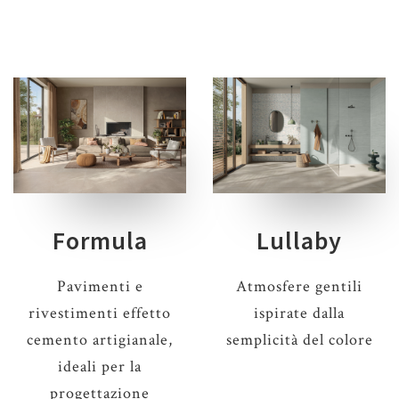
Formula
Lullaby
Pavimenti e
Atmosfere gentili
rivestimenti effetto
ispirate dalla
cemento artigianale,
semplicità del colore
ideali per la
progettazione