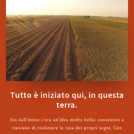
Tutto è iniziato qui, in questa
terra.
Sin dall’inizio c’era un’idea molto bella: consentire a
ciascuno di realizzare la casa dei propri sogni. Con