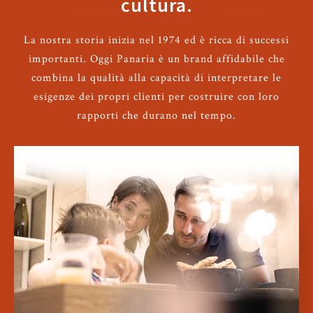
cultura.
La nostra storia inizia nel 1974 ed è ricca di successi
importanti. Oggi Panaria è un brand affidabile che
combina la qualità alla capacità di interpretare le
esigenze dei propri clienti per costruire con loro
rapporti che durano nel tempo.