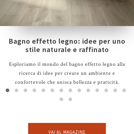
Bagno effetto legno: idee per uno
stile naturale e raffinato
Esploriamo il mondo del bagno effetto legno alla
ricerca di idee per creare un ambiente e
confortevole che unisca bellezza e praticità.
VAI AL MAGAZINE