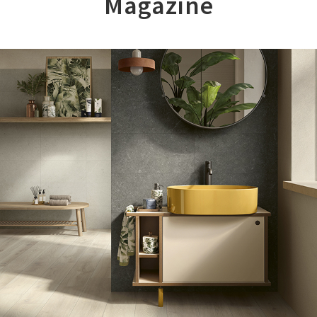
Magazine