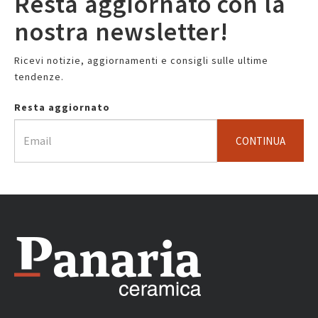
Resta aggiornato con la
nostra newsletter!
Ricevi notizie, aggiornamenti e consigli sulle ultime
tendenze.
Resta aggiornato
CONTINUA