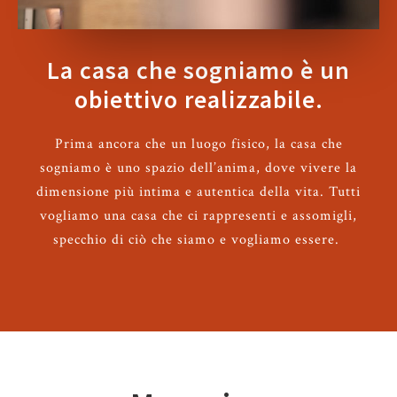
La casa che sogniamo è un
obiettivo realizzabile.
Prima ancora che un luogo fisico, la casa che
sogniamo è uno spazio dell’anima, dove vivere la
dimensione più intima e autentica della vita. Tutti
vogliamo una casa che ci rappresenti e assomigli,
specchio di ciò che siamo e vogliamo essere.