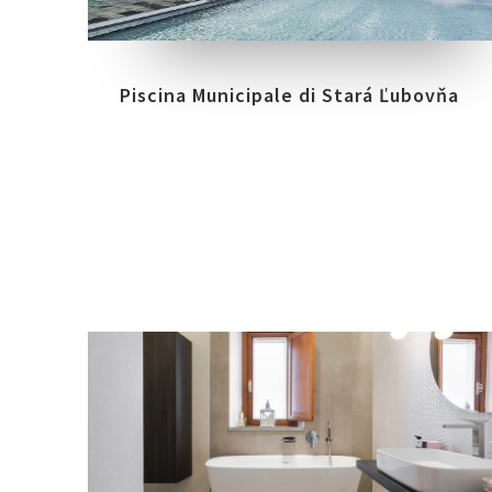
Piscina Municipale di Stará Ľubovňa