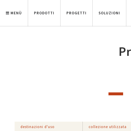
MENÙ
PRODOTTI
PROGETTI
SOLUZIONI
Pr
destinazioni d'uso
collezione utilizzata