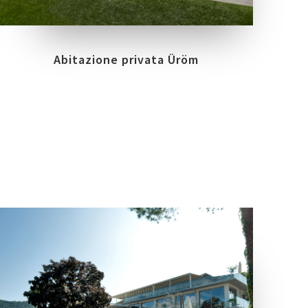
Abitazione privata Üröm