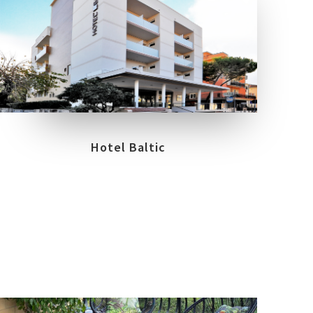
LOCATION
RIMINI
Hotel Baltic