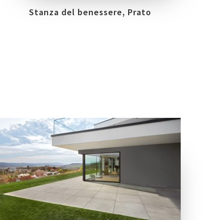
Stanza del benessere, Prato
LOCATION
ÜRÖM