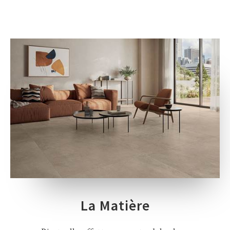
La Matière