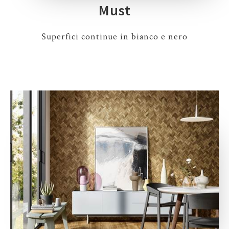
Must
Superfici continue in bianco e nero