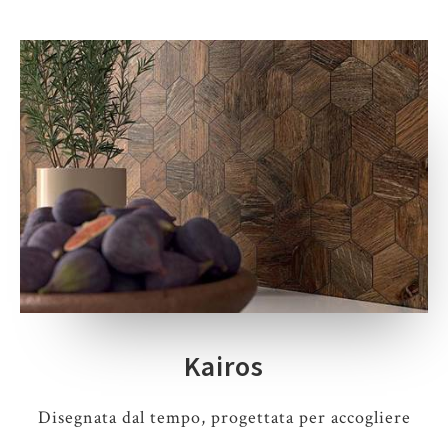
Kairos
Disegnata dal tempo, progettata per accogliere