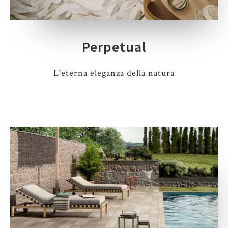
Perpetual
L’eterna eleganza della natura