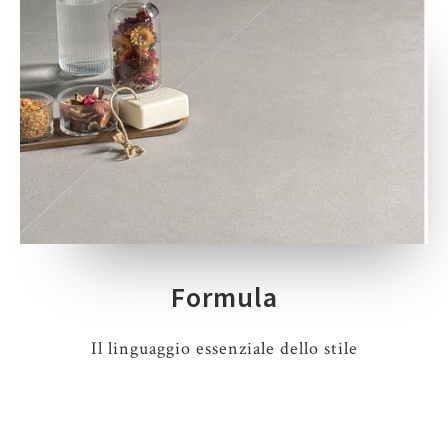
Formula
Il linguaggio essenziale dello stile