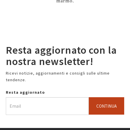
marmo.
Resta aggiornato con la
nostra newsletter!
Ricevi notizie, aggiornamenti e consigli sulle ultime
tendenze.
Resta aggiornato
CONTINUA