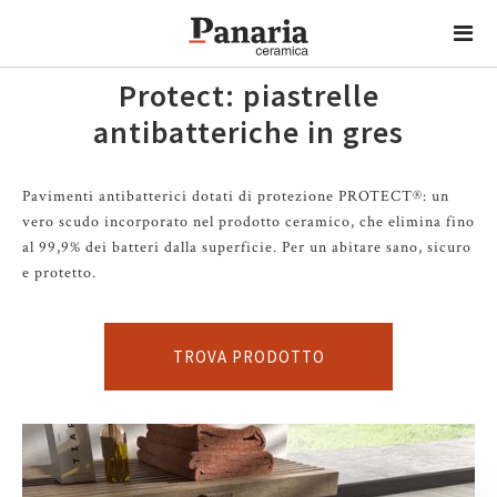
Protect: piastrelle
antibatteriche in gres
Pavimenti antibatterici dotati di protezione PROTECT®: un
vero scudo incorporato nel prodotto ceramico, che elimina fino
al 99,9% dei batteri dalla superficie. Per un abitare sano, sicuro
e protetto.
TROVA PRODOTTO