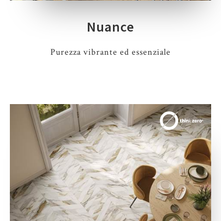
Nuance
Purezza vibrante ed essenziale