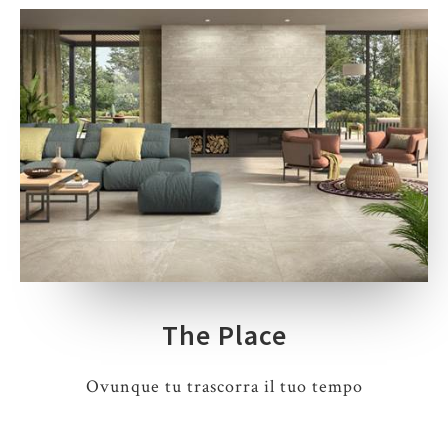
The Place
Ovunque tu trascorra il tuo tempo