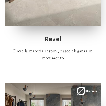
Revel
Dove la materia respira, nasce eleganza in
movimento