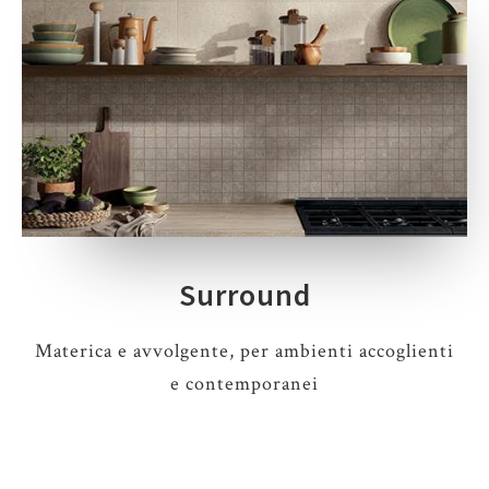
Surround
Materica e avvolgente, per ambienti accoglienti
e contemporanei