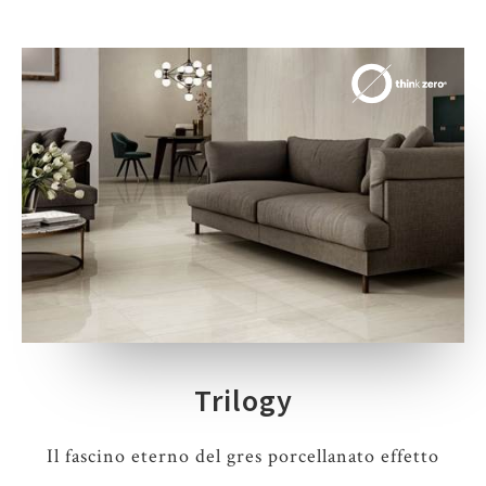
Trilogy
Il fascino eterno del gres porcellanato effetto