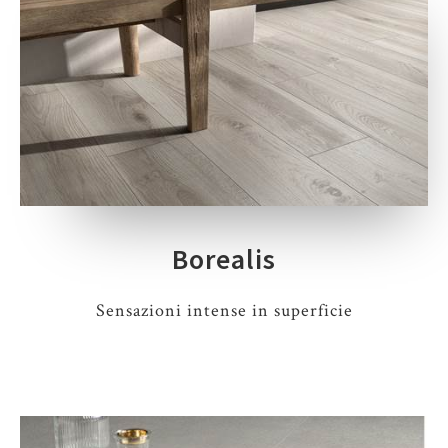
Borealis
Sensazioni intense in superficie