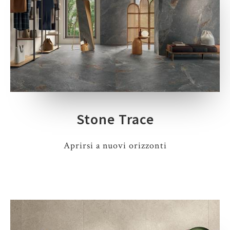
Stone Trace
Aprirsi a nuovi orizzonti