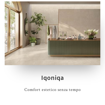
Iqoniqa
Comfort estetico senza tempo