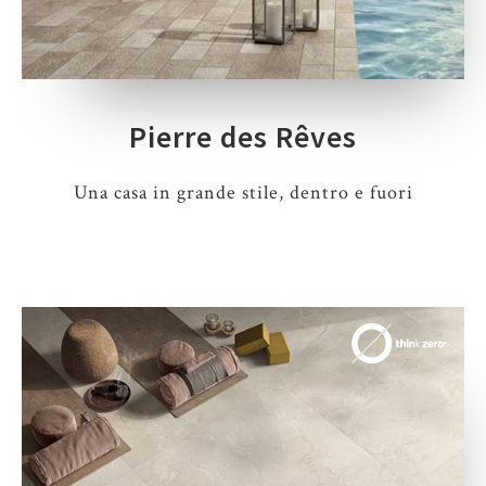
Pierre des Rêves
Una casa in grande stile, dentro e fuori