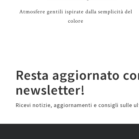
Atmosfere gentili ispirate dalla semplicità del
colore
Resta aggiornato co
newsletter!
Ricevi notizie, aggiornamenti e consigli sulle 