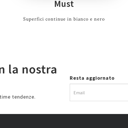
Must
Superfici continue in bianco e nero
n la nostra
Resta aggiornato
ultime tendenze.