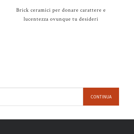
Brick ceramici per donare carattere e
lucentezza ovunque tu desideri
CONTINUA