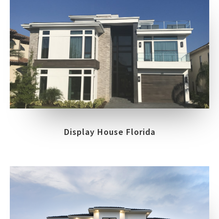
Display House Florida