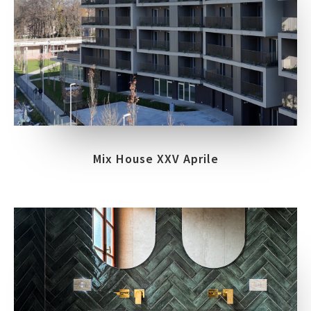
Mix House XXV Aprile