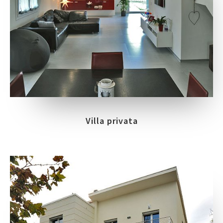
Villa privata