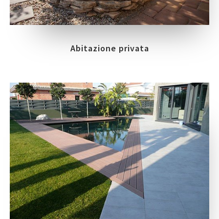
Abitazione privata