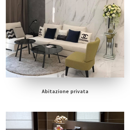
Abitazione privata