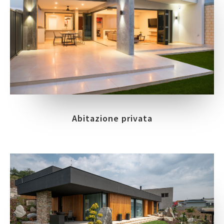
Abitazione privata