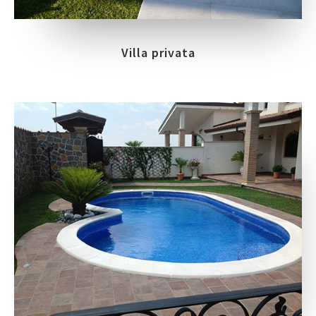
Villa privata