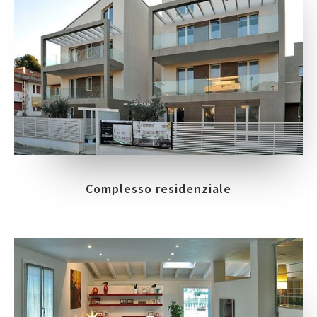
Complesso residenziale