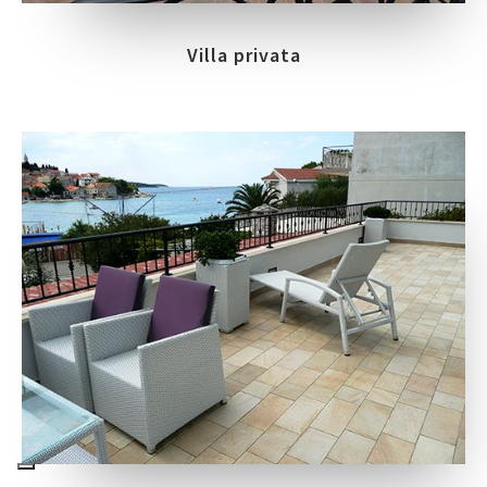
Villa privata