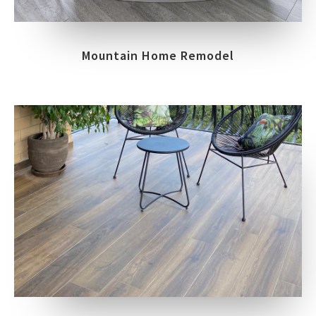
Mountain Home Remodel