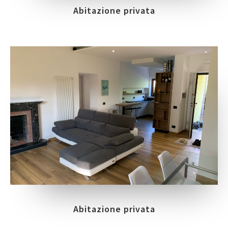
Abitazione privata
Abitazione privata