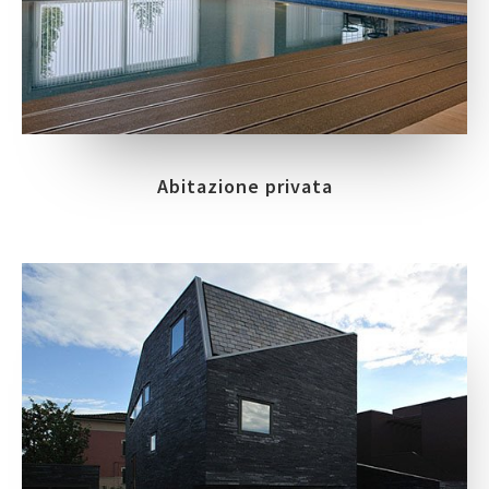
Abitazione privata