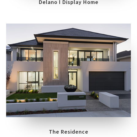
Delano I Display Home
The Residence