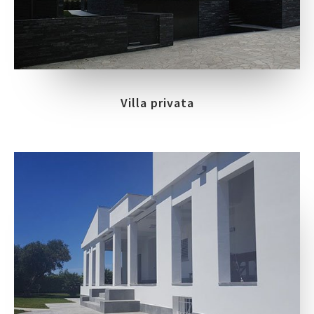
Villa privata