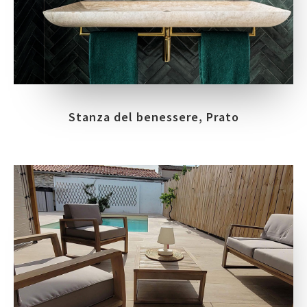
Stanza del benessere, Prato