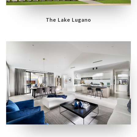
The Lake Lugano