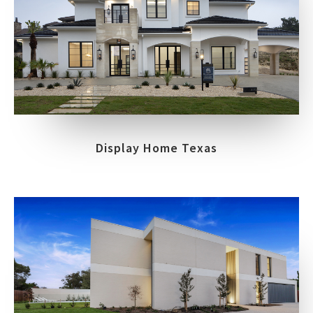
Display Home Texas