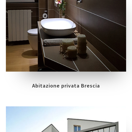
Abitazione privata Brescia