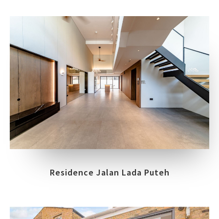
Residence Jalan Lada Puteh