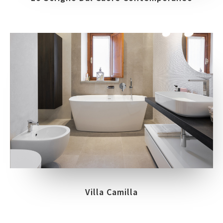
Villa Camilla