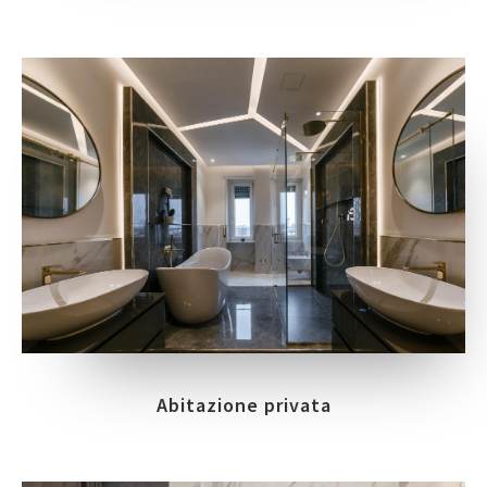
Abitazione privata