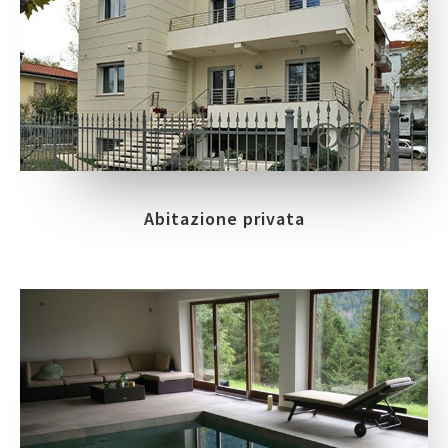
Abitazione privata