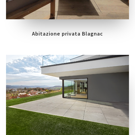
Abitazione privata Blagnac