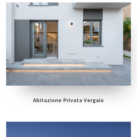
Abitazione Privata Vergaio