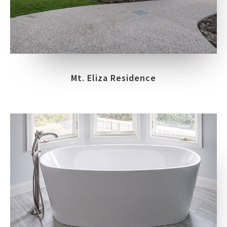
Mt. Eliza Residence