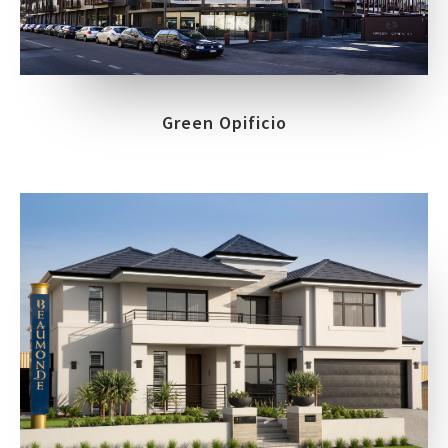
Green Opificio