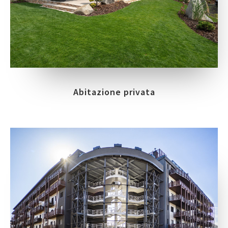
Abitazione privata