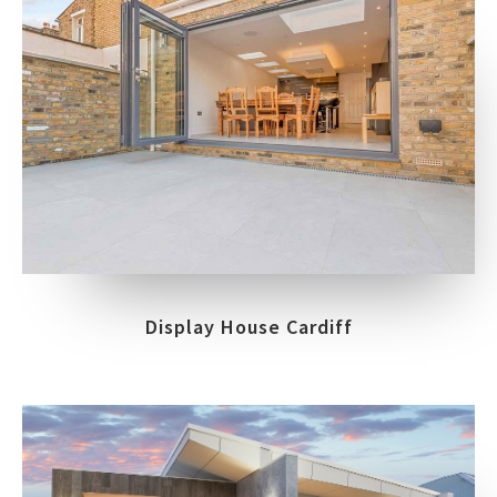
Display House Cardiff