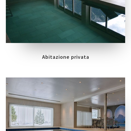
Abitazione privata