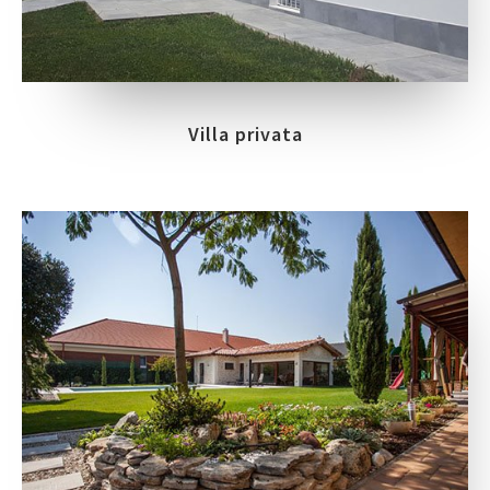
Villa privata