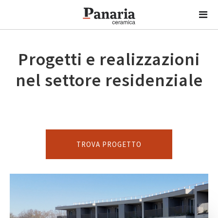
Progetti e realizzazioni
nel settore residenziale
TROVA PROGETTO