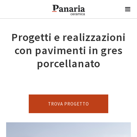
Progetti e realizzazioni
con pavimenti in gres
porcellanato
TROVA PROGETTO