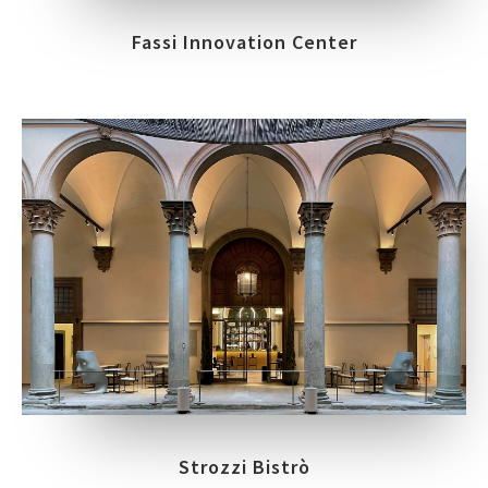
Fassi Innovation Center
Strozzi Bistrò