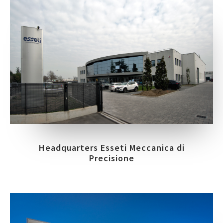
Headquarters Esseti Meccanica di
Precisione