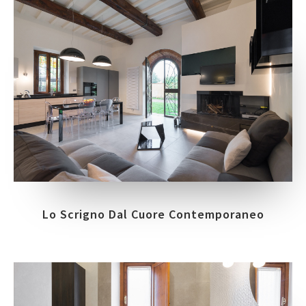
Lo Scrigno Dal Cuore Contemporaneo