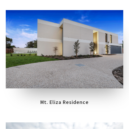
Mt. Eliza Residence