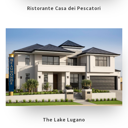
Ristorante Casa dei Pescatori
The Lake Lugano