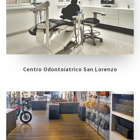
Centro Odontoiatrico San Lorenzo