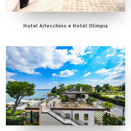
Hotel Arlecchino e Hotel Olimpia