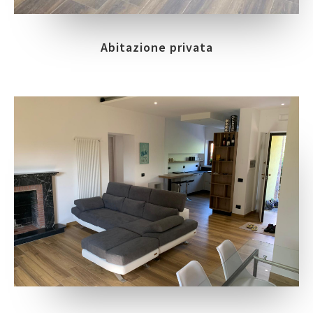
Abitazione privata