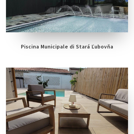
Piscina Municipale di Stará Ľubovňa