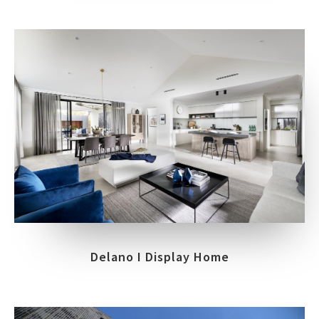
Delano I Display Home