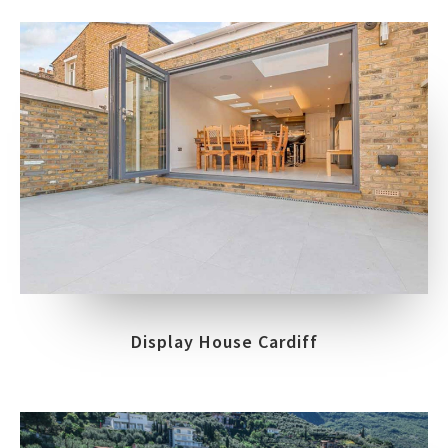
Display House Cardiff