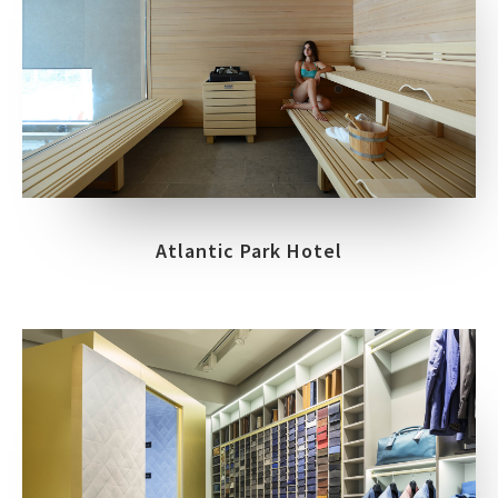
Atlantic Park Hotel