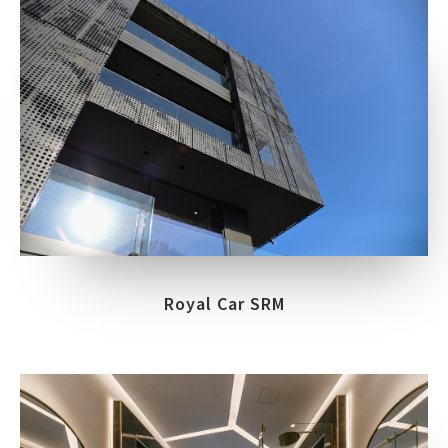
Royal Car SRM