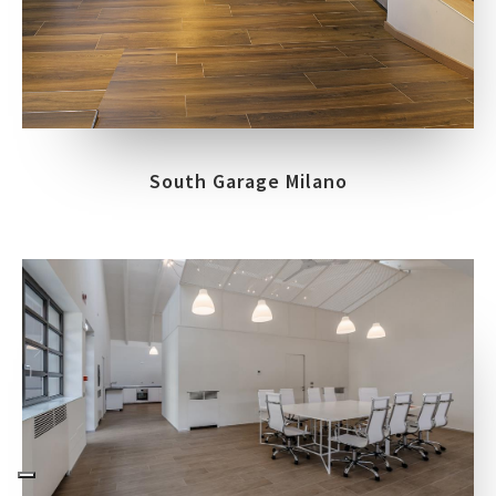
South Garage Milano