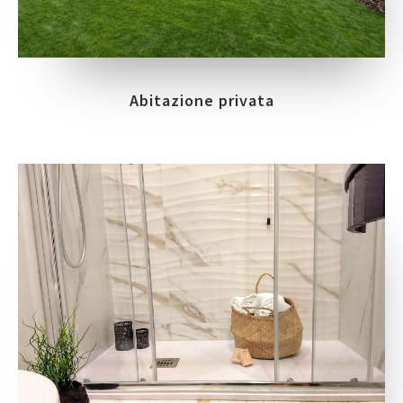
Abitazione privata