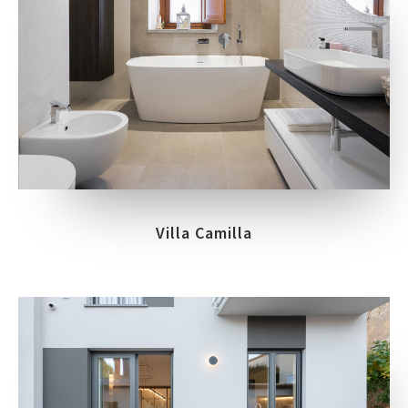
Villa Camilla