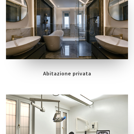
Abitazione privata