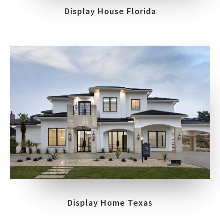
Display House Florida
Display Home Texas