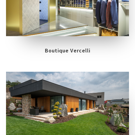
Boutique Vercelli