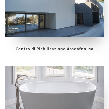
Centro di Riabilitazione Arodafnousa