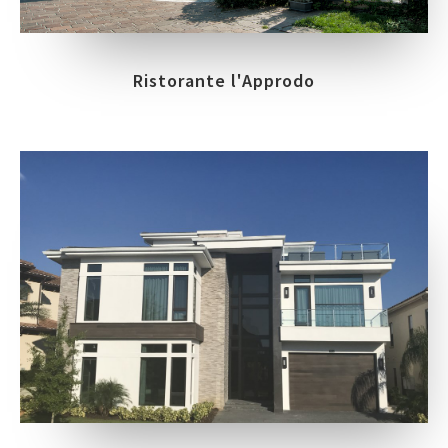
Ristorante l'Approdo