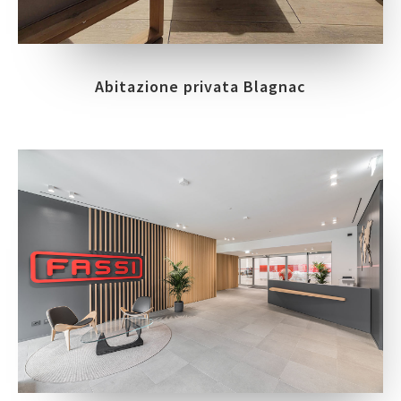
Abitazione privata Blagnac