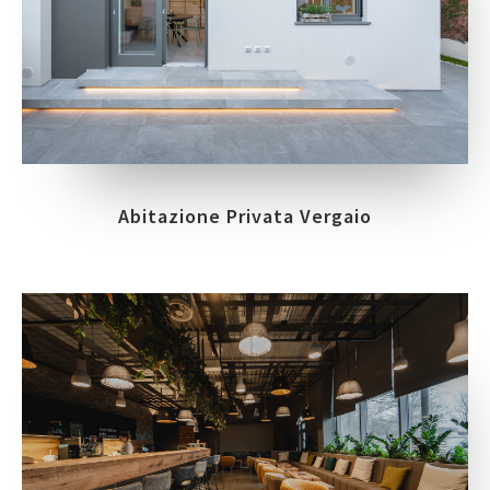
Abitazione Privata Vergaio