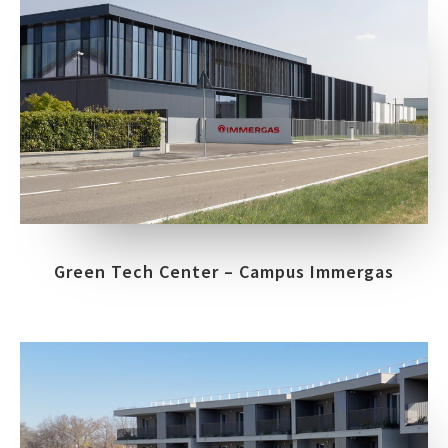
Green Tech Center – Campus Immergas