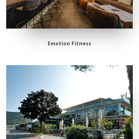
Emotion Fitness