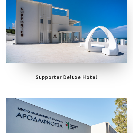
Supporter Deluxe Hotel