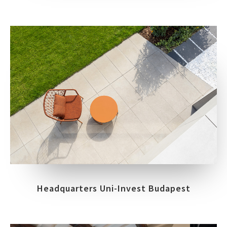
Headquarters Uni-Invest Budapest