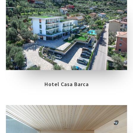
Hotel Casa Barca