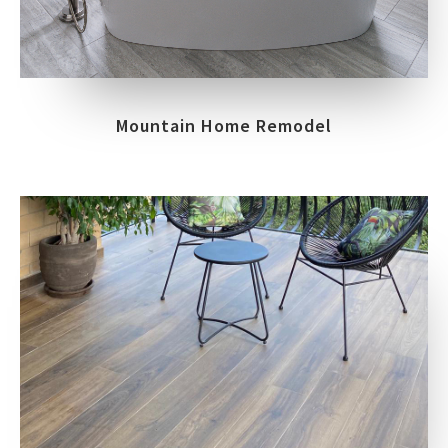
Mountain Home Remodel