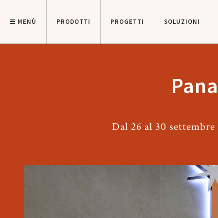
MENÙ
PRODOTTI
PROGETTI
SOLUZIONI
Pana
Dal 26 al 30 settembre