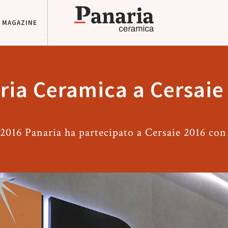
MAGAZINE
ria Ceramica a Cersaie
 2016 Panaria ha partecipato a Cersaie 2016 con 