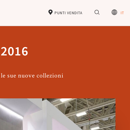
PUNTI VENDITA
IT
 2016
le sue nuove collezioni