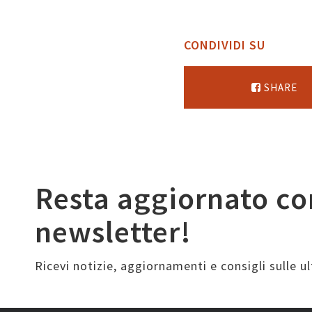
CONDIVIDI SU
SHARE
Resta aggiornato co
newsletter!
Ricevi notizie, aggiornamenti e consigli sulle 