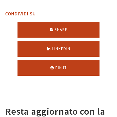
CONDIVIDI SU
SHARE
LINKEDIN
PIN IT
Resta aggiornato con la