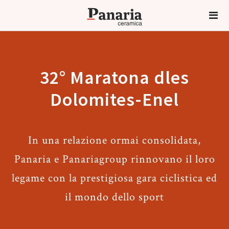
32° Maratona dles
Dolomites-Enel
In una relazione ormai consolidata,
Panaria e Panariagroup rinnovano il loro
legame con la prestigiosa gara ciclistica ed
il mondo dello sport