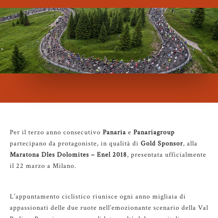
Per il terzo anno consecutivo
Panaria
e
Panariagroup
partecipano da protagoniste, in qualità di
Gold Sponsor
, alla
Maratona Dles Dolomites – Enel 2018
, presentata ufficialmente
il 22 marzo a Milano.
L’appuntamento ciclistico riunisce ogni anno migliaia di
appassionati delle due ruote nell’emozionante scenario della Val