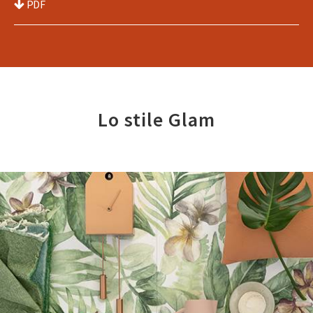
PDF
Lo stile Glam