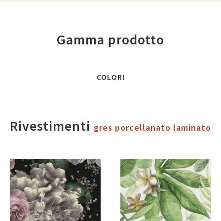
Gamma prodotto
COLORI
Rivestimenti
gres porcellanato laminato