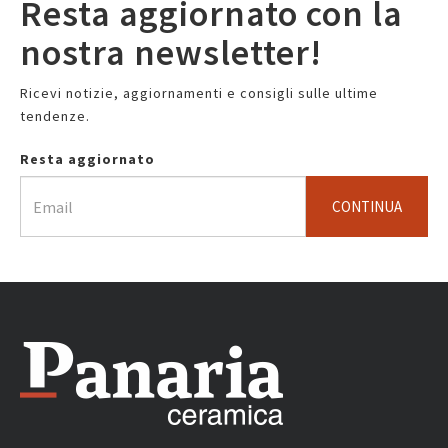
Resta aggiornato con la
nostra newsletter!
Ricevi notizie, aggiornamenti e consigli sulle ultime
tendenze.
Resta aggiornato
CONTINUA