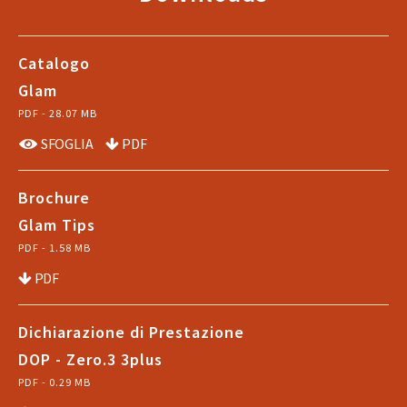
Catalogo
Glam
PDF - 28.07 MB
SFOGLIA
PDF
Brochure
Glam Tips
PDF - 1.58 MB
PDF
Dichiarazione di Prestazione
DOP - Zero.3 3plus
PDF - 0.29 MB