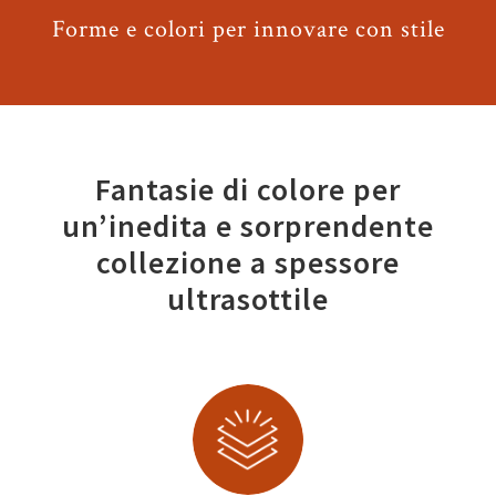
Forme e colori per innovare con stile
Fantasie di colore per
un’inedita e sorprendente
collezione a spessore
ultrasottile