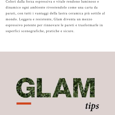
Colori dalla forza espressiva e vitale rendono luminoso e
dinamico ogni ambiente rivestendolo come una carta da
parati, con tutti i vantaggi della lastra ceramica più sottile al
mondo. Leggera e resistente, Glam diventa un mezzo
espressivo potente per rinnovare le pareti e trasformarle in
superfici scenografiche, pratiche e sicure.