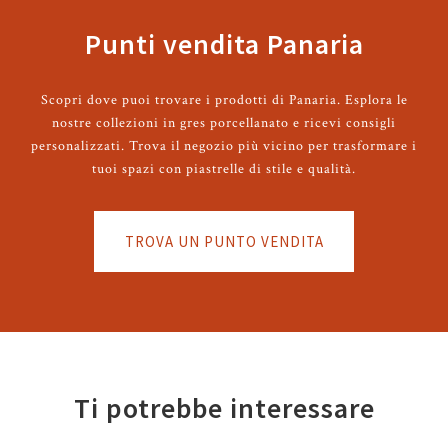
Punti vendita Panaria
Scopri dove puoi trovare i prodotti di Panaria. Esplora le
nostre collezioni in gres porcellanato e ricevi consigli
personalizzati. Trova il negozio più vicino per trasformare i
tuoi spazi con piastrelle di stile e qualità.
TROVA UN PUNTO VENDITA
Ti potrebbe interessare