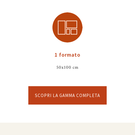
1 formato
50x100 cm
SCOPRI LA GAMMA COMPLETA