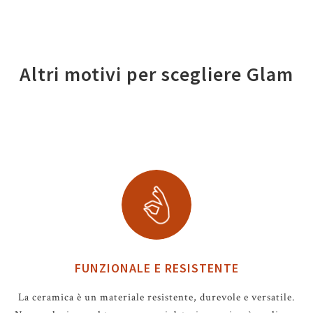
Altri motivi per scegliere Glam
FUNZIONALE E RESISTENTE
La ceramica è un materiale resistente, durevole e versatile.