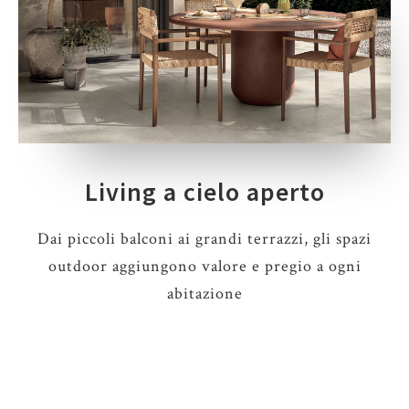
Living a cielo aperto
Dai piccoli balconi ai grandi terrazzi, gli spazi
outdoor aggiungono valore e pregio a ogni
abitazione