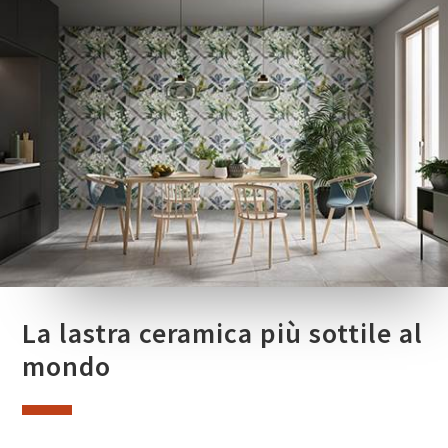
La lastra ceramica più sottile al
mondo