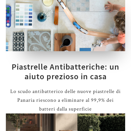
Piastrelle Antibatteriche: un
aiuto prezioso in casa
Lo scudo antibatterico delle nuove piastrelle di
Panaria riescono a eliminare al 99,9% dei
batteri dalla superficie