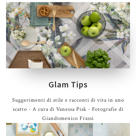
Glam Tips
Suggerimenti di stile e racconti di vita in uno
scatto - A cura di Vanessa Pisk - Fotografie di
Giandomenico Frassi