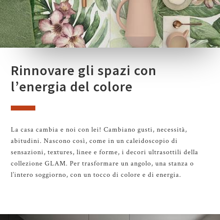
Rinnovare gli spazi con
l’energia del colore
La casa cambia e noi con lei! Cambiano gusti, necessità,
abitudini. Nascono così, come in un caleidoscopio di
sensazioni, textures, linee e forme, i decori ultrasottili della
collezione GLAM. Per trasformare un angolo, una stanza o
l’intero soggiorno, con un tocco di colore e di energia.