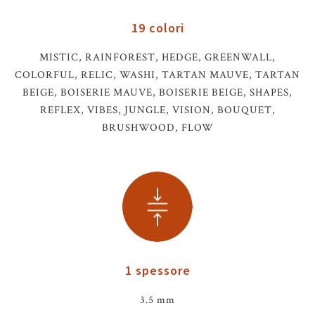
19 colori
MISTIC, RAINFOREST, HEDGE, GREENWALL,
COLORFUL, RELIC, WASHI, TARTAN MAUVE, TARTAN
BEIGE, BOISERIE MAUVE, BOISERIE BEIGE, SHAPES,
REFLEX, VIBES, JUNGLE, VISION, BOUQUET,
BRUSHWOOD, FLOW
1 spessore
3.5 mm