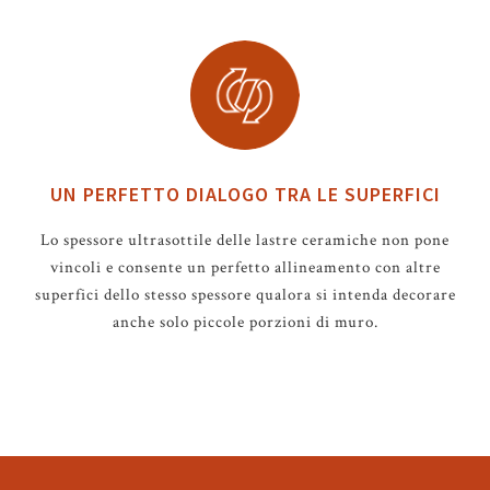
UN PERFETTO DIALOGO TRA LE SUPERFICI
Lo spessore ultrasottile delle lastre ceramiche non pone
vincoli e consente un perfetto allineamento con altre
superfici dello stesso spessore qualora si intenda decorare
anche solo piccole porzioni di muro.