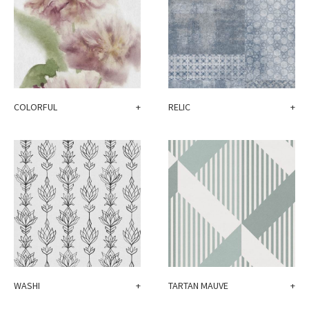
COLORFUL
+
RELIC
+
WASHI
+
TARTAN MAUVE
+