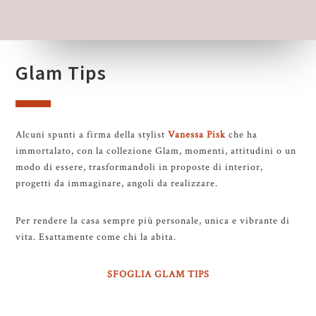
Glam Tips
Alcuni spunti a firma della stylist
Vanessa Pisk
che ha
immortalato, con la collezione Glam, momenti, attitudini o un
modo di essere, trasformandoli in proposte di interior,
progetti da immaginare, angoli da realizzare.
Per rendere la casa sempre più personale, unica e vibrante di
vita. Esattamente come chi la abita.
SFOGLIA GLAM TIPS