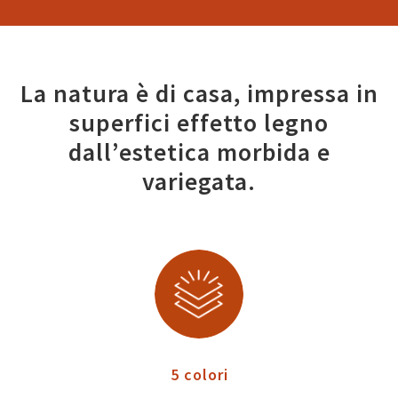
La natura è di casa, impressa in
superfici effetto legno
dall’estetica morbida e
variegata.
5 colori