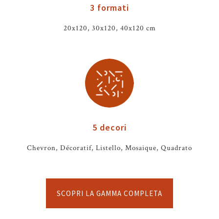
3 formati
20x120, 30x120, 40x120 cm
5 decori
Chevron, Décoratif, Listello, Mosaique, Quadrato
SCOPRI LA GAMMA COMPLETA