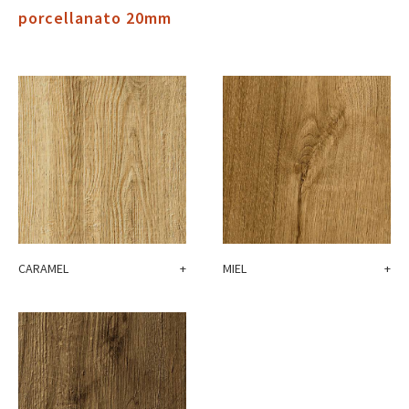
porcellanato 20mm
CARAMEL
+
MIEL
+