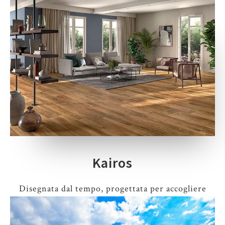
Kairos
Disegnata dal tempo, progettata per accogliere