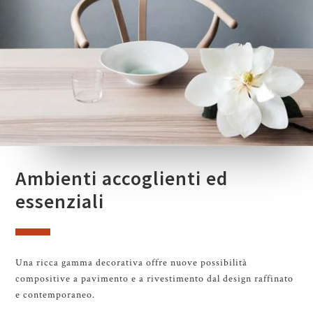
Ambienti accoglienti ed
essenziali
Una ricca gamma decorativa offre nuove possibilità
compositive a pavimento e a rivestimento dal design raffinato
e contemporaneo.