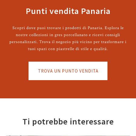
Punti vendita Panaria
Scopri dove puoi trovare i prodotti di Panaria. Esplora le
nostre collezioni in gres porcellanato e ricevi consigli
personalizzati. Trova il negozio più vicino per trasformare i
tuoi spazi con piastrelle di stile e qualità.
TROVA UN PUNTO VENDITA
Ti potrebbe interessare