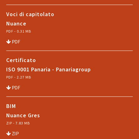
Voci di capitolato
Nuance
PDF - 0.31 MB
PDF
Certificato
ISO 9001 Panaria - Panariagroup
PDF - 2.27 MB
PDF
BIM
Nuance Gres
ZIP - 7.83 MB
ZIP