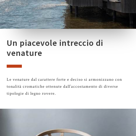
Un piacevole intreccio di
venature
Le venature dal carattere forte e deciso si armonizzano con
tonalità cromatiche ottenute dall’accostamento di diverse
tipologie di legno rovere.