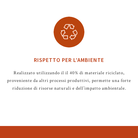
RISPETTO PER L’AMBIENTE
Realizzato utilizzando il il 40% di materiale riciclato,
proveniente da altri processi produttivi, permette una forte
riduzione di risorse naturali e dell’impatto ambientale.