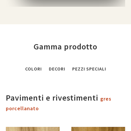
Gamma prodotto
COLORI
DECORI
PEZZI SPECIALI
Pavimenti e rivestimenti
gres
porcellanato