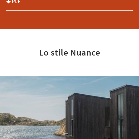
PDF
Lo stile Nuance