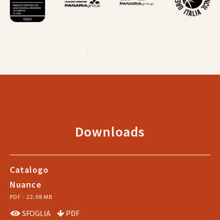
Downloads
Catalogo
Nuance
PDF - 22.08 MB
SFOGLIA
PDF