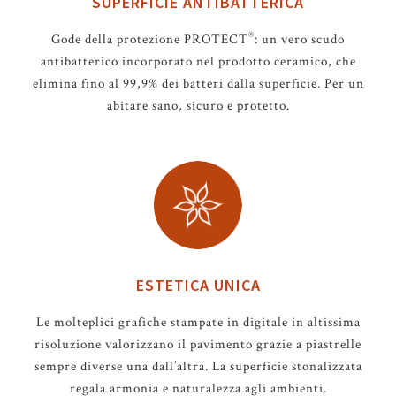
SUPERFICIE ANTIBATTERICA
®
Gode della protezione PROTECT
: un vero scudo
antibatterico incorporato nel prodotto ceramico, che
elimina fino al 99,9% dei batteri dalla superficie. Per un
abitare sano, sicuro e protetto.
ESTETICA UNICA
Le molteplici grafiche stampate in digitale in altissima
risoluzione valorizzano il pavimento grazie a piastrelle
sempre diverse una dall’altra. La superficie stonalizzata
regala armonia e naturalezza agli ambienti.