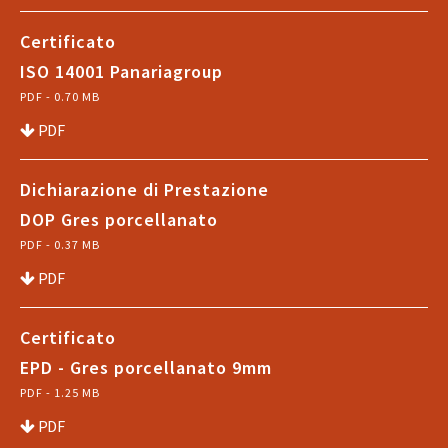
Certificato
ISO 14001 Panariagroup
PDF - 0.70 MB
PDF
Dichiarazione di Prestazione
DOP Gres porcellanato
PDF - 0.37 MB
PDF
Certificato
EPD - Gres porcellanato 9mm
PDF - 1.25 MB
PDF