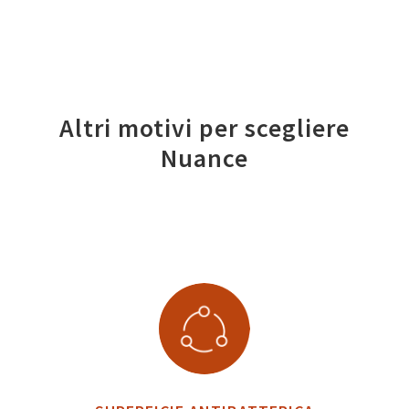
Altri motivi per scegliere
Nuance