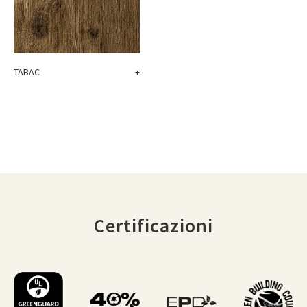
TABAC
+
Certificazioni