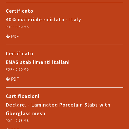
Certificato
40% materiale riciclato - Italy
PDF - 0.40 MB
PDF
Certificato
EMAS stabilimenti italiani
PDF - 0.20 MB
PDF
Cartificazioni
Declare. - Laminated Porcelain Slabs with
fiberglass mesh
PDF - 0.73 MB