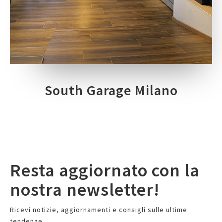
South Garage Milano
Resta aggiornato con la
nostra newsletter!
Ricevi notizie, aggiornamenti e consigli sulle ultime
tendenze.