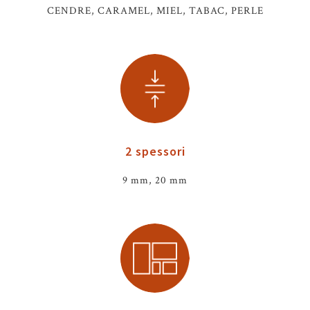
CENDRE, CARAMEL, MIEL, TABAC, PERLE
2 spessori
9 mm, 20 mm