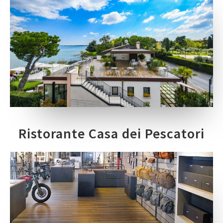
Ristorante Casa dei Pescatori