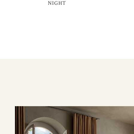
NIGHT