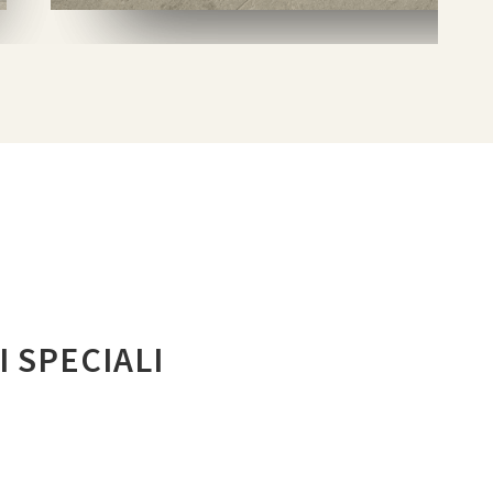
I SPECIALI