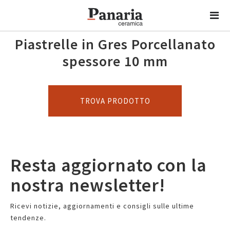
Piastrelle in Gres Porcellanato
spessore 10 mm
TROVA PRODOTTO
Resta aggiornato con la
nostra newsletter!
Ricevi notizie, aggiornamenti e consigli sulle ultime
tendenze.