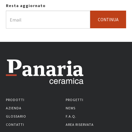
Resta aggiornato
CONTINUA
PRODOTTI
PROGETTI
AZIENDA
NEWS
GLOSSARIO
F.A.Q.
CONTATTI
AREA RISERVATA