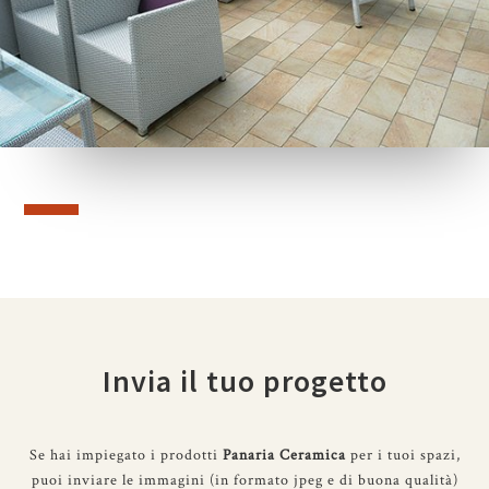
Invia il tuo progetto
Se hai impiegato i prodotti
Panaria Ceramica
per i tuoi spazi,
puoi inviare le immagini (in formato jpeg e di buona qualità)