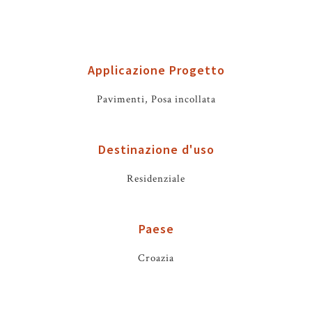
Applicazione Progetto
Pavimenti, Posa incollata
Destinazione d'uso
Residenziale
Paese
Croazia