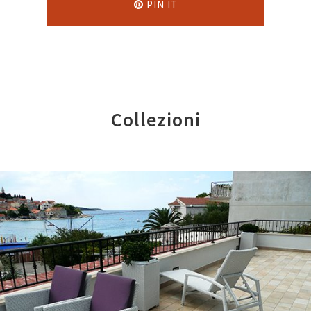
PIN IT
Collezioni