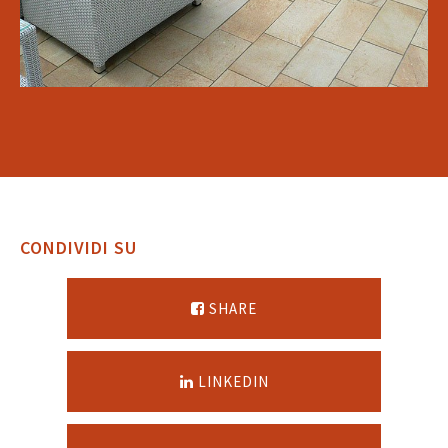
CONDIVIDI SU
SHARE
LINKEDIN