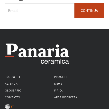
CONTINUA
PRODOTTI
PROGETTI
AZIENDA
NEWS
GLOSSARIO
F.A.Q.
CONTATTI
AREA RISERVATA
IT