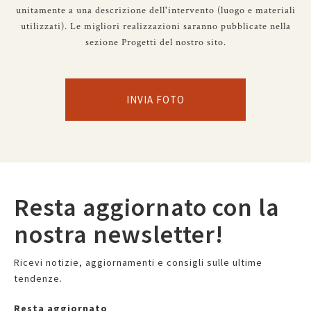
unitamente a una descrizione dell'intervento (luogo e materiali
utilizzati). Le migliori realizzazioni saranno pubblicate nella
sezione Progetti del nostro sito.
INVIA FOTO
Resta aggiornato con la
nostra newsletter!
Ricevi notizie, aggiornamenti e consigli sulle ultime
tendenze.
Resta aggiornato