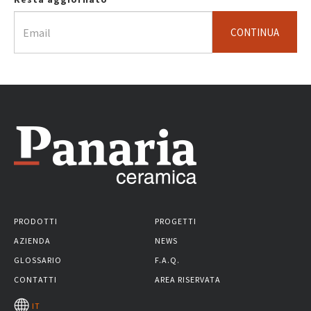
CONTINUA
PRODOTTI
PROGETTI
AZIENDA
NEWS
GLOSSARIO
F.A.Q.
CONTATTI
AREA RISERVATA
IT