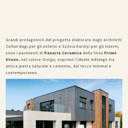
Grandi protagonisti del progetto elaborato dagli architetti
Zoltan Bagi per gli esterni e Szilvia Karolyi per gli interni,
sono i pavimenti di
Panaria Ceramica
della linea
Prime
Stone
, nel colore
Greige
, esprime l’ideale mélange tra
antica pietra naturale e cemento, dal tocco minimal e
contemporaneo.