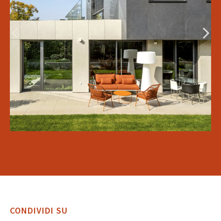
CONDIVIDI SU