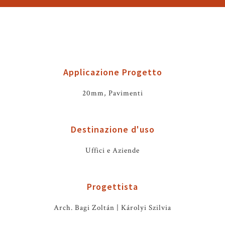
Applicazione Progetto
20mm, Pavimenti
Destinazione d'uso
Uffici e Aziende
Progettista
Arch. Bagi Zoltán | Károlyi Szilvia