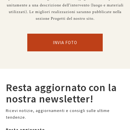
unitamente a una descrizione dell'intervento (luogo e materiali
utilizzati). Le migliori realizzazioni saranno pubblicate nella
sezione Progetti del nostro sito.
INVIA FOTO
Resta aggiornato con la
nostra newsletter!
Ricevi notizie, aggiornamenti e consigli sulle ultime
tendenze.
Resta aggiornato