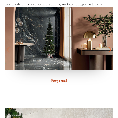
materiali e texture, come velluto, metallo e legno satinato.
Perpetual