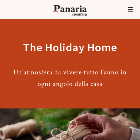
The Holiday Home
Un’atmosfera da vivere tutto l’anno in
ogni angolo della casa