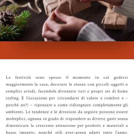
Le festività sono spesso il momento in cui godersi
maggiormente la casa, decorare le stanze con piccoli oggetti o
semplici arredi, facendole diventare veri e propri set di home
styling. È l’occasione per circondarsi di calore e comfort e –
perché no?! – ripensare a come ridisegnare completamente gli
ambienti. Le tendenze e le direzioni da seguire possono essere
molteplici, ognuna in grado di rispondere ai diversi gusti senza
dimenticare la crescente attenzione per prodotti e materiali a
basso impatto, nonché stili ever-green adatti tutto l’anno.