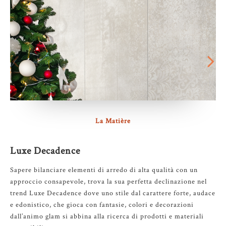
La Matière
Luxe Decadence
Sapere bilanciare elementi di arredo di alta qualità con un
approccio consapevole, trova la sua perfetta declinazione nel
trend Luxe Decadence dove uno stile dal carattere forte, audace
e edonistico, che gioca con fantasie, colori e decorazioni
dall’animo glam si abbina alla ricerca di prodotti e materiali