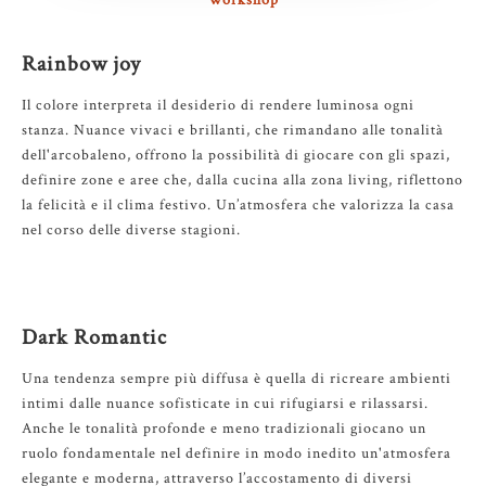
Rainbow joy
Il colore interpreta il desiderio di rendere luminosa ogni
stanza. Nuance vivaci e brillanti, che rimandano alle tonalità
dell'arcobaleno, offrono la possibilità di giocare con gli spazi,
definire zone e aree che, dalla cucina alla zona living, riflettono
la felicità e il clima festivo. Un’atmosfera che valorizza la casa
nel corso delle diverse stagioni.
Dark Romantic
Una tendenza sempre più diffusa è quella di ricreare ambienti
intimi dalle nuance sofisticate in cui rifugiarsi e rilassarsi.
Anche le tonalità profonde e meno tradizionali giocano un
ruolo fondamentale nel definire in modo inedito un'atmosfera
elegante e moderna, attraverso l’accostamento di diversi