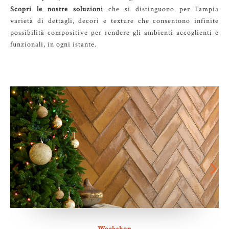
Scopri le nostre soluzioni
che si distinguono per l’ampia
varietà di dettagli, decori e texture che consentono infinite
possibilità compositive per rendere gli ambienti accoglienti e
funzionali, in ogni istante.
Workshop