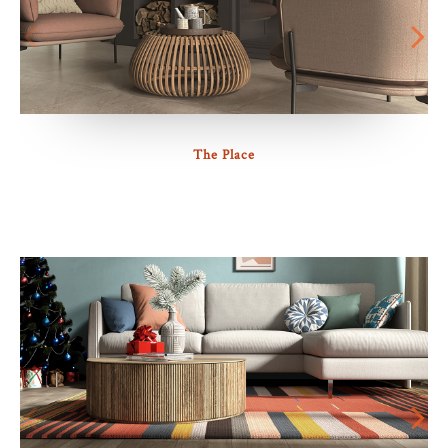
The Place