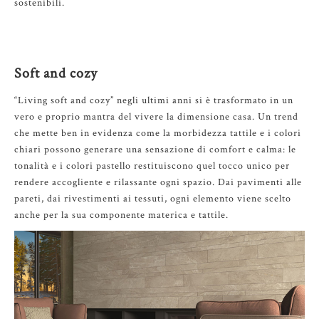
sostenibili.
Soft and cozy
“Living soft and cozy” negli ultimi anni si è trasformato in un
vero e proprio mantra del vivere la dimensione casa. Un trend
che mette ben in evidenza come la morbidezza tattile e i colori
chiari possono generare una sensazione di comfort e calma: le
tonalità e i colori pastello restituiscono quel tocco unico per
rendere accogliente e rilassante ogni spazio. Dai pavimenti alle
pareti, dai rivestimenti ai tessuti, ogni elemento viene scelto
anche per la sua componente materica e tattile.