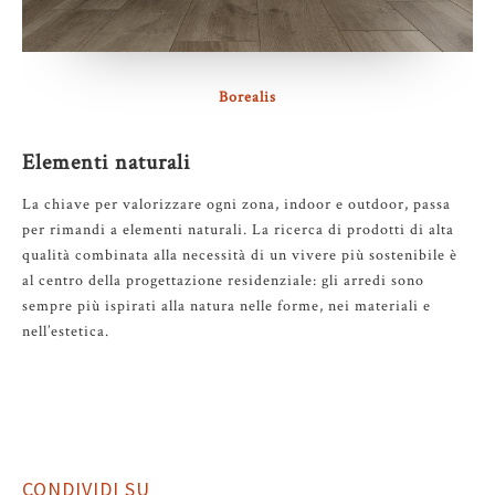
Borealis
Elementi naturali
La chiave per valorizzare ogni zona, indoor e outdoor, passa
per rimandi a elementi naturali. La ricerca di prodotti di alta
qualità combinata alla necessità di un vivere più sostenibile è
al centro della progettazione residenziale: gli arredi sono
sempre più ispirati alla natura nelle forme, nei materiali e
nell’estetica.
CONDIVIDI SU