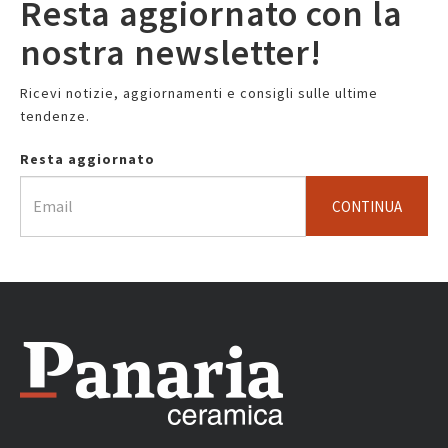
Resta aggiornato con la
nostra newsletter!
Ricevi notizie, aggiornamenti e consigli sulle ultime
tendenze.
Resta aggiornato
CONTINUA