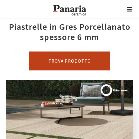
Piastrelle in Gres Porcellanato
spessore 6 mm
TROVA PRODOTTO