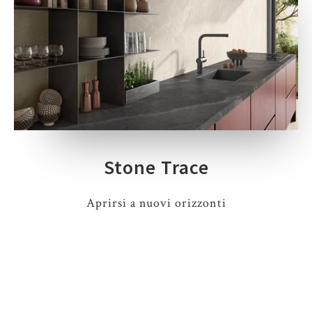
Stone Trace
Aprirsi a nuovi orizzonti