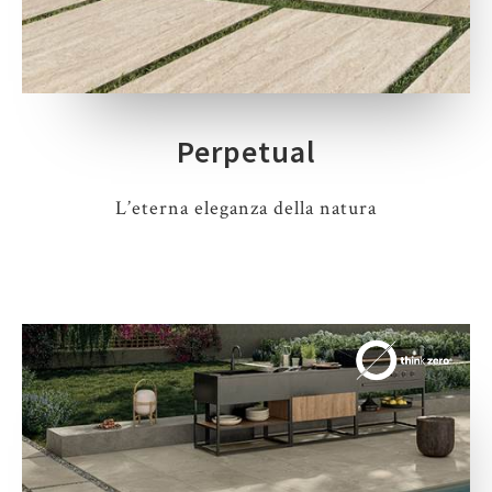
Perpetual
L’eterna eleganza della natura