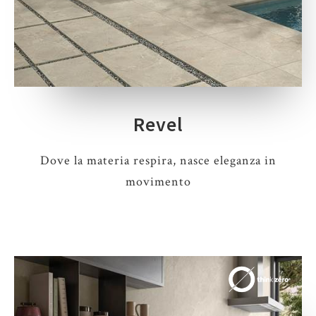
Revel
Dove la materia respira, nasce eleganza in
movimento