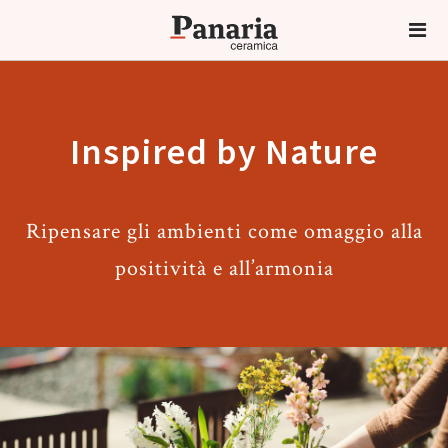
Inspired by Nature
Ripensare gli ambienti come omaggio alla
positività e all’armonia