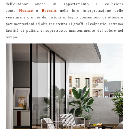
dell’outdoor anche in appartamento e collezioni
come
Nuance
o
Borealis
nella loro interpretazione delle
venature e cromie dei listoni in legno consentono di ottenere
pavimentazioni ad alta resistenza ai graffi, al calpestio, estrema
facilità di pulizia e, soprattutto, mantenimento del colore nel
tempo.