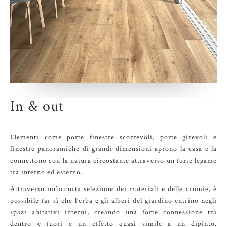
In & out
Elementi come porte finestre scorrevoli, porte girevoli e
finestre panoramiche di grandi dimensioni aprono la casa e la
connettono con la natura circostante attraverso un forte legame
tra interno ed esterno.
Attraverso un’accorta selezione dei materiali e delle cromie, è
possibile far sì che l’erba e gli alberi del giardino entrino negli
spazi abitativi interni, creando una forte connessione tra
dentro e fuori e un effetto quasi simile a un dipinto.