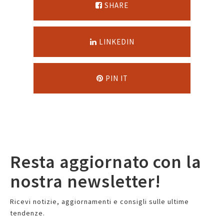
SHARE
LINKEDIN
PIN IT
Resta aggiornato con la
nostra newsletter!
Ricevi notizie, aggiornamenti e consigli sulle ultime
tendenze.