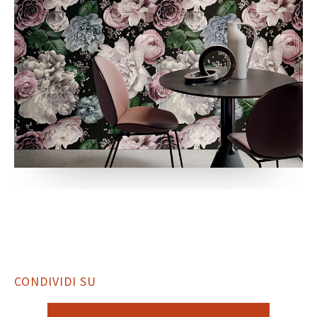
CONDIVIDI SU