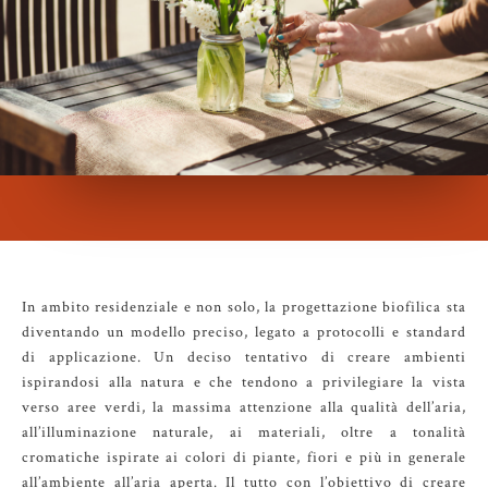
In ambito residenziale e non solo, la progettazione biofilica sta
diventando un modello preciso, legato a protocolli e standard
di applicazione. Un deciso tentativo di creare ambienti
ispirandosi alla natura e che tendono a privilegiare la vista
verso aree verdi, la massima attenzione alla qualità dell’aria,
all’illuminazione naturale, ai materiali, oltre a tonalità
cromatiche ispirate ai colori di piante, fiori e più in generale
all’ambiente all’aria aperta. Il tutto con l’obiettivo di creare