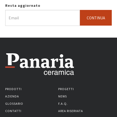
Resta aggiornato
CONTINUA
PRODOTTI
PROGETTI
AZIENDA
NEWS
GLOSSARIO
F.A.Q.
CONTATTI
AREA RISERVATA