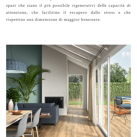
spazi che siano il più possibile rigenerativi delle capacità di
attenzione, che facilitino il recupero dallo stress e che
rispettino una dimensione di maggior benessere.