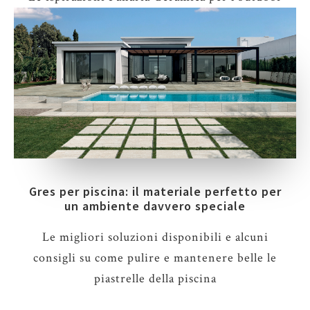
Gres per piscina: il materiale perfetto per
un ambiente davvero speciale
Le migliori soluzioni disponibili e alcuni
consigli su come pulire e mantenere belle le
piastrelle della piscina