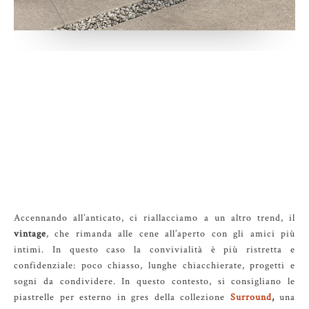
Accennando all’anticato, ci riallacciamo a un altro trend, il
vintage
, che rimanda alle cene all’aperto con gli amici più
intimi. In questo caso la convivialità è più ristretta e
confidenziale: poco chiasso, lunghe chiacchierate, progetti e
sogni da condividere. In questo contesto, si consigliano le
piastrelle per esterno in gres della collezione
Surround
,
una