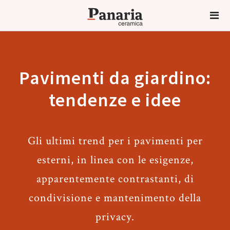
Pavimenti da giardino:
tendenze e idee
Gli ultimi trend per i pavimenti per
esterni, in linea con le esigenze,
apparentemente contrastanti, di
condivisione e mantenimento della
privacy.