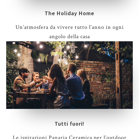
The Holiday Home
Un’atmosfera da vivere tutto l’anno in ogni
angolo della casa
Tutti fuori!
Le ispirazioni Panaria Ceramica per l’outdoor