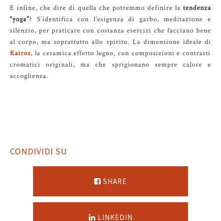
E infine, che dire di quella che potremmo definire la
tendenza
“yoga”
? S’identifica con l’esigenza di garbo, meditazione e
silenzio, per praticare con costanza esercizi che facciano bene
al corpo, ma soprattutto allo spirito. La dimensione ideale di
Kairos
, la ceramica effetto legno, con composizioni e contrasti
cromatici originali, ma che sprigionano sempre calore e
accoglienza.
CONDIVIDI SU
SHARE
LINKEDIN