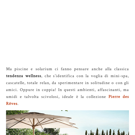
Ma piscine e solarium ci fanno pensare anche alla classica
tendenza wellness
, che s’identifica con la voglia di mini-spa,
cascatelle, totale relax, da sperimentare in solitudine o con gli
amici. Oppure in coppia! In questi ambienti, affascinanti, ma
umidi e talvolta scivolosi, ideale è la collezione
Pierre des
Rêves
.