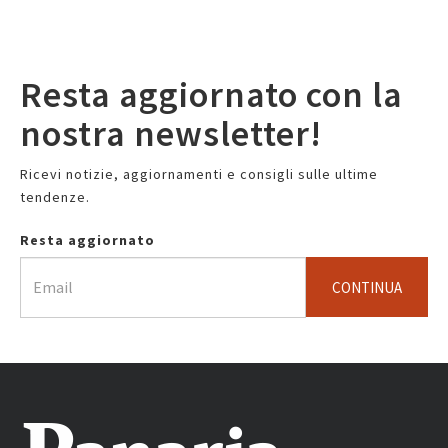
Resta aggiornato con la
nostra newsletter!
Ricevi notizie, aggiornamenti e consigli sulle ultime
tendenze.
Resta aggiornato
CONTINUA