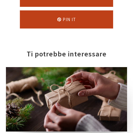
PIN IT
Ti potrebbe interessare