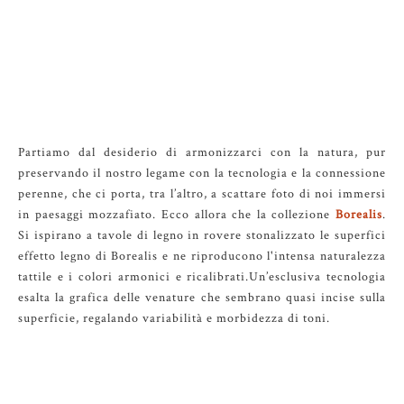
Partiamo dal desiderio di armonizzarci con la natura, pur
preservando il nostro legame con la tecnologia e la connessione
perenne, che ci porta, tra l’altro, a scattare foto di noi immersi
in paesaggi mozzafiato. Ecco allora che la collezione
Borealis
.
Si ispirano a tavole di legno in rovere stonalizzato le superfici
effetto legno di Borealis e ne riproducono l'intensa naturalezza
tattile e i colori armonici e ricalibrati.Un’esclusiva tecnologia
esalta la grafica delle venature che sembrano quasi incise sulla
superficie, regalando variabilità e morbidezza di toni.