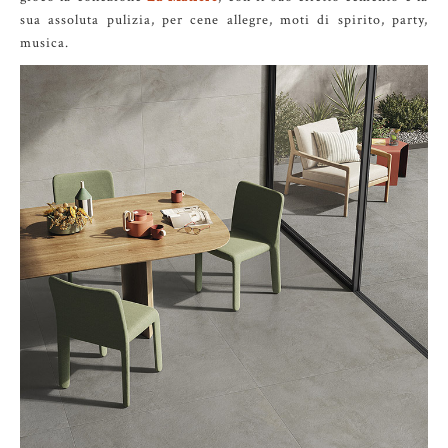
sua assoluta pulizia, per cene allegre, moti di spirito, party,
musica.