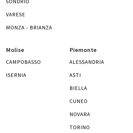
SONDRIO
VARESE
MONZA - BRIANZA
Molise
Piemonte
CAMPOBASSO
ALESSANDRIA
ISERNIA
ASTI
BIELLA
CUNEO
NOVARA
TORINO