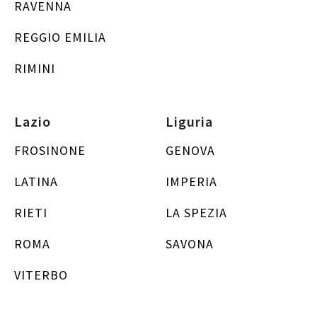
RAVENNA
REGGIO EMILIA
RIMINI
Lazio
Liguria
FROSINONE
GENOVA
LATINA
IMPERIA
RIETI
LA SPEZIA
ROMA
SAVONA
VITERBO