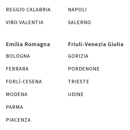
REGGIO CALABRIA
NAPOLI
VIBO VALENTIA
SALERNO
Emilia Romagna
Friuli-Venezia Giulia
BOLOGNA
GORIZIA
FERRARA
PORDENONE
FORLÌ-CESENA
TRIESTE
MODENA
UDINE
PARMA
PIACENZA