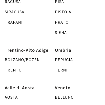
RAGUSA
PISA
SIRACUSA
PISTOIA
TRAPANI
PRATO
SIENA
Trentino-Alto Adige
Umbria
BOLZANO/BOZEN
PERUGIA
TRENTO
TERNI
Valle d' Aosta
Veneto
AOSTA
BELLUNO