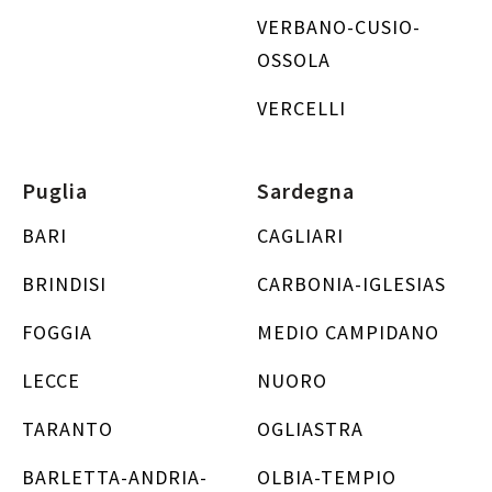
VERBANO-CUSIO-
OSSOLA
VERCELLI
Puglia
Sardegna
BARI
CAGLIARI
BRINDISI
CARBONIA-IGLESIAS
FOGGIA
MEDIO CAMPIDANO
LECCE
NUORO
TARANTO
OGLIASTRA
BARLETTA-ANDRIA-
OLBIA-TEMPIO