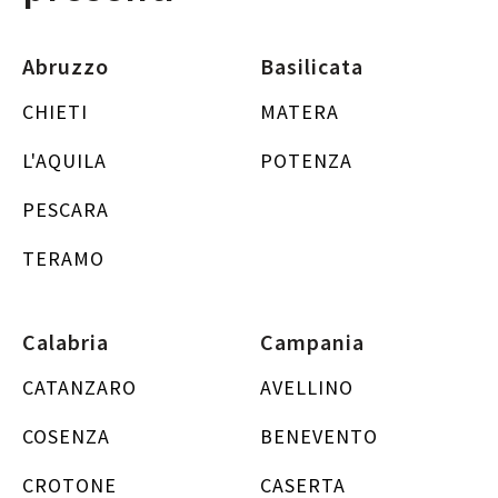
Abruzzo
Basilicata
CHIETI
MATERA
L'AQUILA
POTENZA
PESCARA
TERAMO
Calabria
Campania
CATANZARO
AVELLINO
COSENZA
BENEVENTO
CROTONE
CASERTA