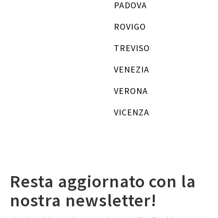
PADOVA
ROVIGO
TREVISO
VENEZIA
VERONA
VICENZA
Resta aggiornato con la
nostra newsletter!