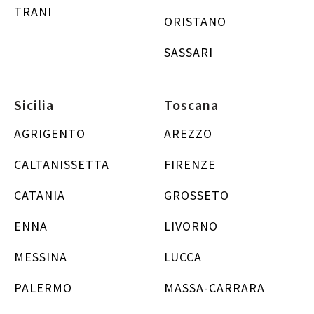
TRANI
ORISTANO
SASSARI
Sicilia
Toscana
AGRIGENTO
AREZZO
CALTANISSETTA
FIRENZE
CATANIA
GROSSETO
ENNA
LIVORNO
MESSINA
LUCCA
PALERMO
MASSA-CARRARA