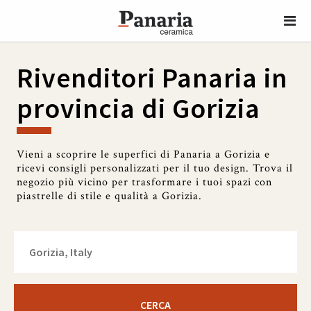
Rivenditori Panaria in
provincia di Gorizia
Vieni a scoprire le superfici di Panaria a Gorizia e
ricevi consigli personalizzati per il tuo design. Trova il
negozio più vicino per trasformare i tuoi spazi con
piastrelle di stile e qualità a Gorizia.
CERCA