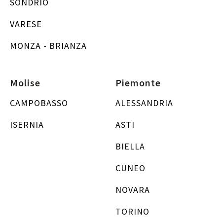
SONDRIO
VARESE
MONZA - BRIANZA
Molise
Piemonte
CAMPOBASSO
ALESSANDRIA
ISERNIA
ASTI
BIELLA
CUNEO
NOVARA
TORINO