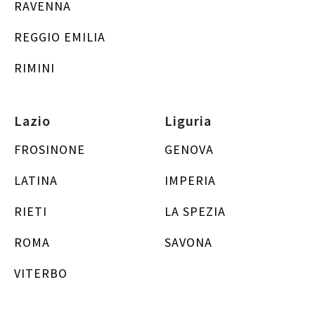
RAVENNA
REGGIO EMILIA
RIMINI
Lazio
Liguria
FROSINONE
GENOVA
LATINA
IMPERIA
RIETI
LA SPEZIA
ROMA
SAVONA
VITERBO