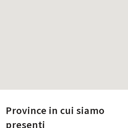
Province in cui siamo
presenti