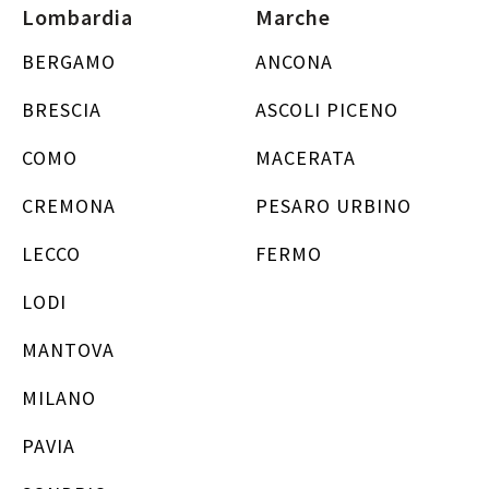
Lombardia
Marche
BERGAMO
ANCONA
BRESCIA
ASCOLI PICENO
COMO
MACERATA
CREMONA
PESARO URBINO
LECCO
FERMO
LODI
MANTOVA
MILANO
PAVIA