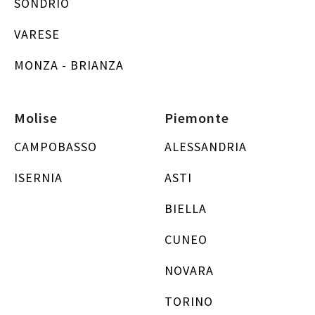
SONDRIO
VARESE
MONZA - BRIANZA
Molise
Piemonte
CAMPOBASSO
ALESSANDRIA
ISERNIA
ASTI
BIELLA
CUNEO
NOVARA
TORINO