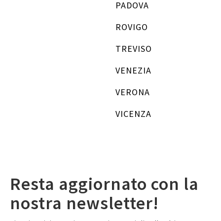
PADOVA
ROVIGO
TREVISO
VENEZIA
VERONA
VICENZA
Resta aggiornato con la
nostra newsletter!