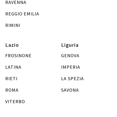
RAVENNA
REGGIO EMILIA
RIMINI
Lazio
Liguria
FROSINONE
GENOVA
LATINA
IMPERIA
RIETI
LA SPEZIA
ROMA
SAVONA
VITERBO