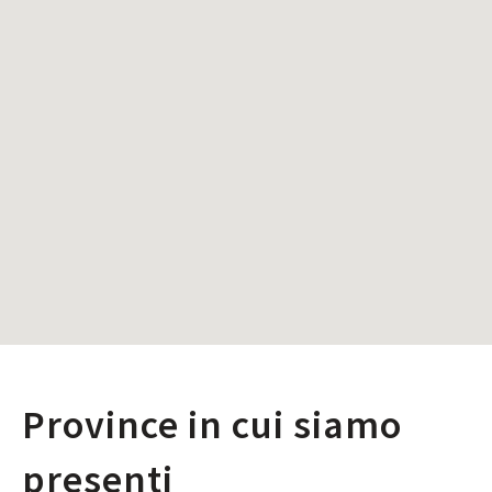
Province in cui siamo
presenti