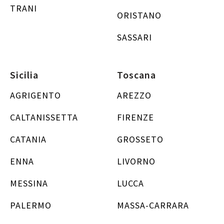
TRANI
ORISTANO
SASSARI
Sicilia
Toscana
AGRIGENTO
AREZZO
CALTANISSETTA
FIRENZE
CATANIA
GROSSETO
ENNA
LIVORNO
MESSINA
LUCCA
PALERMO
MASSA-CARRARA