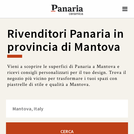
Rivenditori Panaria in
provincia di Mantova
Vieni a scoprire le superfici di Panaria a Mantova e
ricevi consigli personalizzati per il tuo design. Trova il
negozio più vicino per trasformare i tuoi spazi con
piastrelle di stile e qualità a Mantova.
CERCA