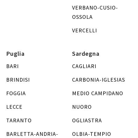
VERBANO-CUSIO-
OSSOLA
VERCELLI
Puglia
Sardegna
BARI
CAGLIARI
BRINDISI
CARBONIA-IGLESIAS
FOGGIA
MEDIO CAMPIDANO
LECCE
NUORO
TARANTO
OGLIASTRA
BARLETTA-ANDRIA-
OLBIA-TEMPIO