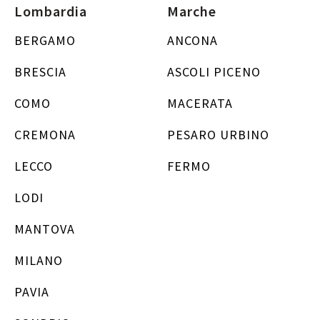
Lombardia
Marche
BERGAMO
ANCONA
BRESCIA
ASCOLI PICENO
COMO
MACERATA
CREMONA
PESARO URBINO
LECCO
FERMO
LODI
MANTOVA
MILANO
PAVIA