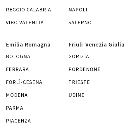
REGGIO CALABRIA
NAPOLI
VIBO VALENTIA
SALERNO
Emilia Romagna
Friuli-Venezia Giulia
BOLOGNA
GORIZIA
FERRARA
PORDENONE
FORLÌ-CESENA
TRIESTE
MODENA
UDINE
PARMA
PIACENZA