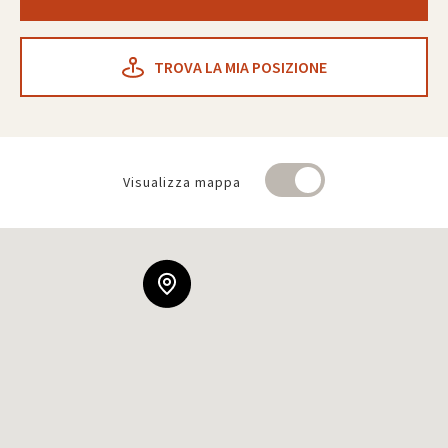
TROVA LA MIA POSIZIONE
Visualizza mappa