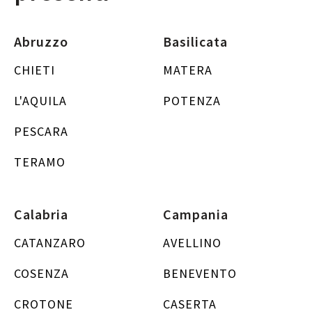
Abruzzo
Basilicata
CHIETI
MATERA
L'AQUILA
POTENZA
PESCARA
TERAMO
Calabria
Campania
CATANZARO
AVELLINO
COSENZA
BENEVENTO
CROTONE
CASERTA