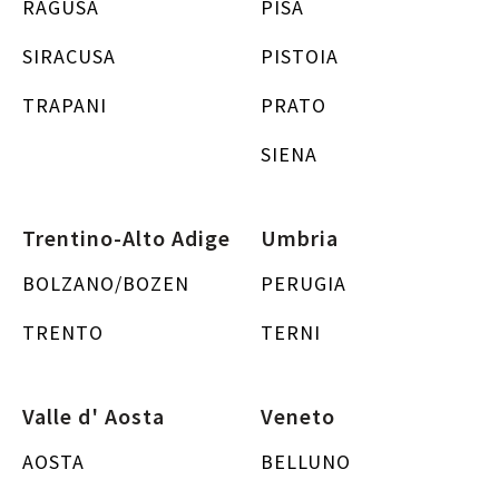
RAGUSA
PISA
SIRACUSA
PISTOIA
TRAPANI
PRATO
SIENA
Trentino-Alto Adige
Umbria
BOLZANO/BOZEN
PERUGIA
TRENTO
TERNI
Valle d' Aosta
Veneto
AOSTA
BELLUNO