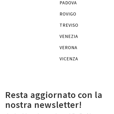
PADOVA
ROVIGO
TREVISO
VENEZIA
VERONA
VICENZA
Resta aggiornato con la
nostra newsletter!