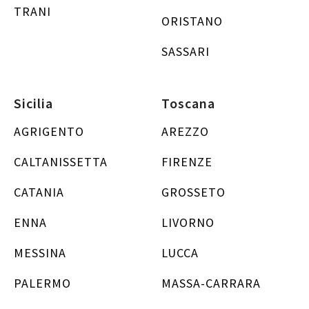
TRANI
ORISTANO
SASSARI
Sicilia
Toscana
AGRIGENTO
AREZZO
CALTANISSETTA
FIRENZE
CATANIA
GROSSETO
ENNA
LIVORNO
MESSINA
LUCCA
PALERMO
MASSA-CARRARA