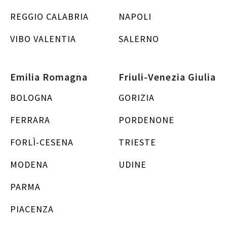
REGGIO CALABRIA
NAPOLI
VIBO VALENTIA
SALERNO
Emilia Romagna
Friuli-Venezia Giulia
BOLOGNA
GORIZIA
FERRARA
PORDENONE
FORLÌ-CESENA
TRIESTE
MODENA
UDINE
PARMA
PIACENZA