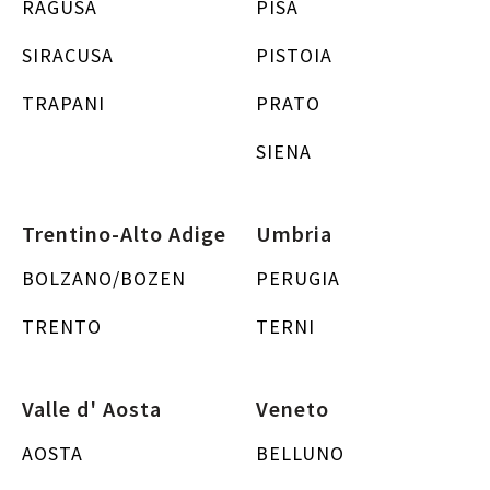
RAGUSA
PISA
SIRACUSA
PISTOIA
TRAPANI
PRATO
SIENA
Trentino-Alto Adige
Umbria
BOLZANO/BOZEN
PERUGIA
TRENTO
TERNI
Valle d' Aosta
Veneto
AOSTA
BELLUNO