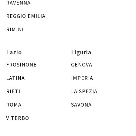
RAVENNA
REGGIO EMILIA
RIMINI
Lazio
Liguria
FROSINONE
GENOVA
LATINA
IMPERIA
RIETI
LA SPEZIA
ROMA
SAVONA
VITERBO