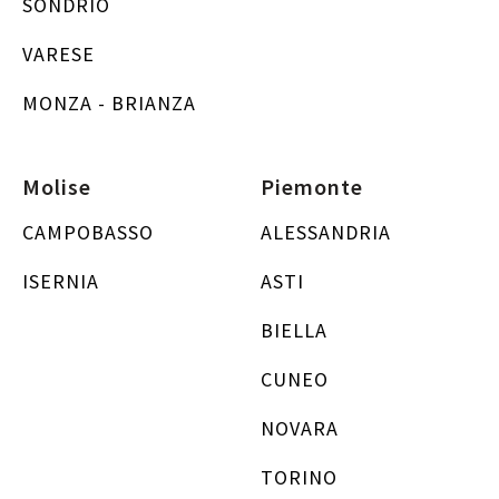
SONDRIO
VARESE
MONZA - BRIANZA
Molise
Piemonte
CAMPOBASSO
ALESSANDRIA
ISERNIA
ASTI
BIELLA
CUNEO
NOVARA
TORINO