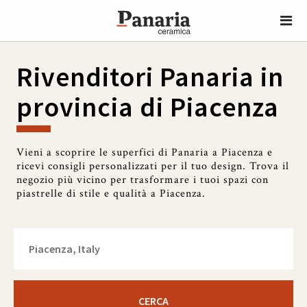
Rivenditori Panaria in
provincia di Piacenza
Vieni a scoprire le superfici di Panaria a Piacenza e
ricevi consigli personalizzati per il tuo design. Trova il
negozio più vicino per trasformare i tuoi spazi con
piastrelle di stile e qualità a Piacenza.
CERCA