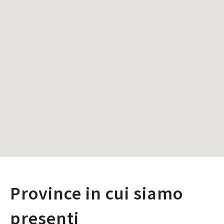
Province in cui siamo
presenti