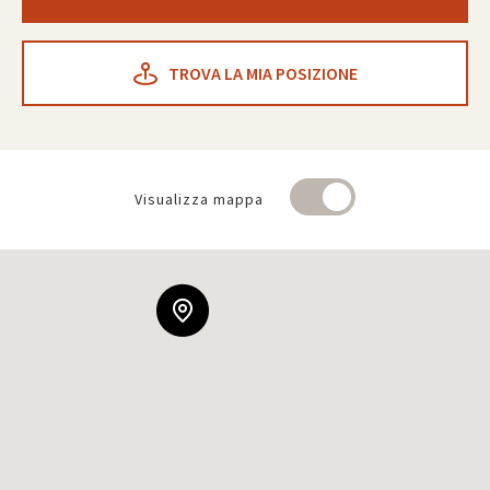
TROVA LA MIA POSIZIONE
Visualizza mappa