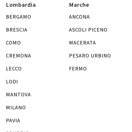
Lombardia
Marche
BERGAMO
ANCONA
BRESCIA
ASCOLI PICENO
COMO
MACERATA
CREMONA
PESARO URBINO
LECCO
FERMO
LODI
MANTOVA
MILANO
PAVIA