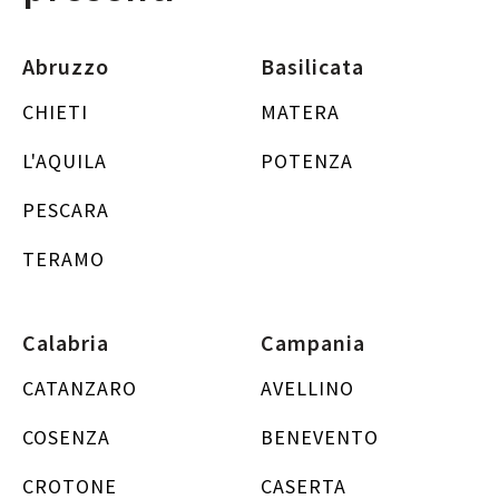
Abruzzo
Basilicata
CHIETI
MATERA
L'AQUILA
POTENZA
PESCARA
TERAMO
Calabria
Campania
CATANZARO
AVELLINO
COSENZA
BENEVENTO
CROTONE
CASERTA