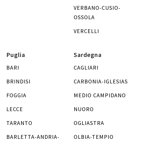
VERBANO-CUSIO-
OSSOLA
VERCELLI
Puglia
Sardegna
BARI
CAGLIARI
BRINDISI
CARBONIA-IGLESIAS
FOGGIA
MEDIO CAMPIDANO
LECCE
NUORO
TARANTO
OGLIASTRA
BARLETTA-ANDRIA-
OLBIA-TEMPIO