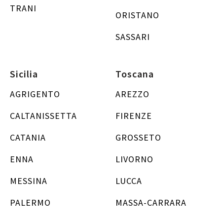
TRANI
ORISTANO
SASSARI
Sicilia
Toscana
AGRIGENTO
AREZZO
CALTANISSETTA
FIRENZE
CATANIA
GROSSETO
ENNA
LIVORNO
MESSINA
LUCCA
PALERMO
MASSA-CARRARA