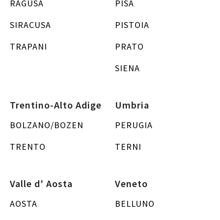
RAGUSA
PISA
SIRACUSA
PISTOIA
TRAPANI
PRATO
SIENA
Trentino-Alto Adige
Umbria
BOLZANO/BOZEN
PERUGIA
TRENTO
TERNI
Valle d' Aosta
Veneto
AOSTA
BELLUNO