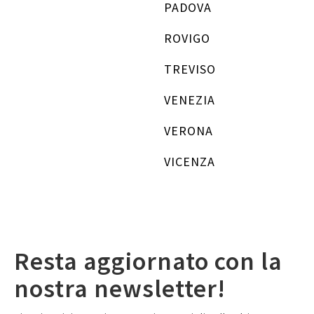
PADOVA
ROVIGO
TREVISO
VENEZIA
VERONA
VICENZA
Resta aggiornato con la
nostra newsletter!