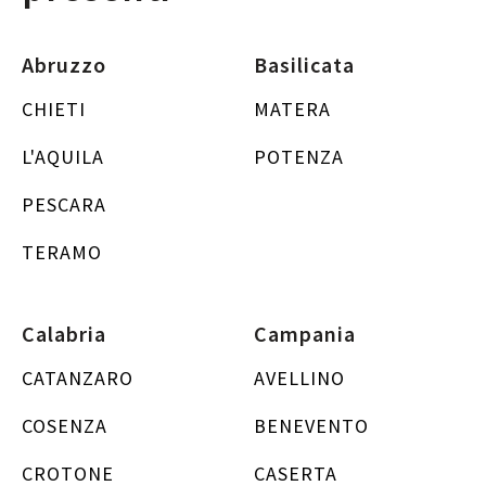
Abruzzo
Basilicata
CHIETI
MATERA
L'AQUILA
POTENZA
PESCARA
TERAMO
Calabria
Campania
CATANZARO
AVELLINO
COSENZA
BENEVENTO
CROTONE
CASERTA