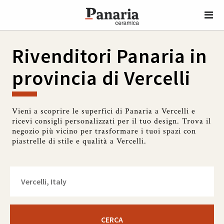
Rivenditori Panaria in
provincia di Vercelli
Vieni a scoprire le superfici di Panaria a Vercelli e
ricevi consigli personalizzati per il tuo design. Trova il
negozio più vicino per trasformare i tuoi spazi con
piastrelle di stile e qualità a Vercelli.
CERCA