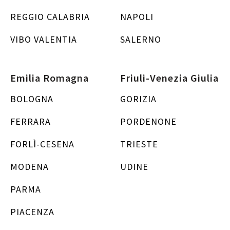
REGGIO CALABRIA
NAPOLI
VIBO VALENTIA
SALERNO
Emilia Romagna
Friuli-Venezia Giulia
BOLOGNA
GORIZIA
FERRARA
PORDENONE
FORLÌ-CESENA
TRIESTE
MODENA
UDINE
PARMA
PIACENZA