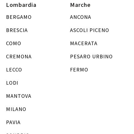
Lombardia
Marche
BERGAMO
ANCONA
BRESCIA
ASCOLI PICENO
COMO
MACERATA
CREMONA
PESARO URBINO
LECCO
FERMO
LODI
MANTOVA
MILANO
PAVIA