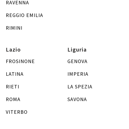
RAVENNA
REGGIO EMILIA
RIMINI
Lazio
Liguria
FROSINONE
GENOVA
LATINA
IMPERIA
RIETI
LA SPEZIA
ROMA
SAVONA
VITERBO