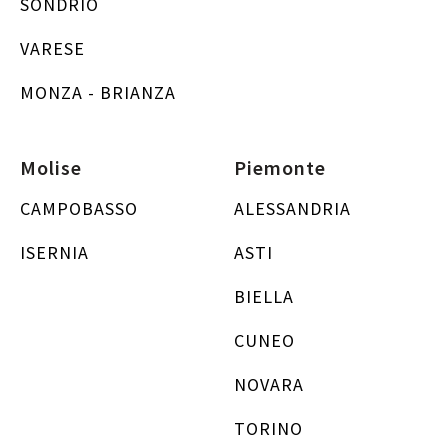
SONDRIO
VARESE
MONZA - BRIANZA
Molise
Piemonte
CAMPOBASSO
ALESSANDRIA
ISERNIA
ASTI
BIELLA
CUNEO
NOVARA
TORINO