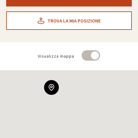
TROVA LA MIA POSIZIONE
Visualizza mappa