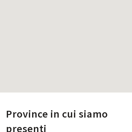
Province in cui siamo
presenti