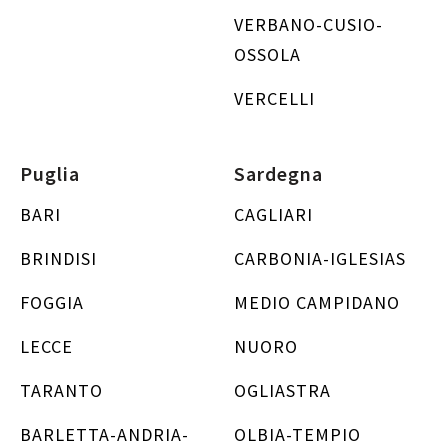
VERBANO-CUSIO-
OSSOLA
VERCELLI
Puglia
Sardegna
BARI
CAGLIARI
BRINDISI
CARBONIA-IGLESIAS
FOGGIA
MEDIO CAMPIDANO
LECCE
NUORO
TARANTO
OGLIASTRA
BARLETTA-ANDRIA-
OLBIA-TEMPIO